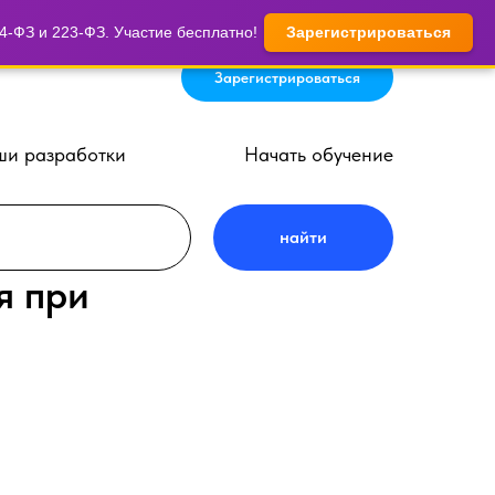
-ФЗ и 223-ФЗ. Участие бесплатно!
Зарегистрироваться
Зарегистрироваться
и разработки
Начать обучение
найти
я при