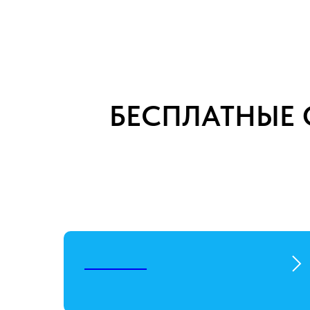
БЕСПЛАТНЫЕ 
_______________