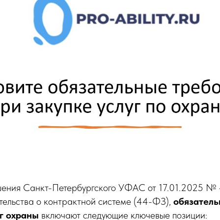
ения Санкт-Петербургского УФАС от 17.01.2025 № 
тельства о контрактной системе (44-ФЗ),
обязатель
уг охраны
включают следующие ключевые позиции: