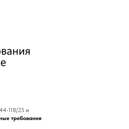
44-118/25 и
ные требования