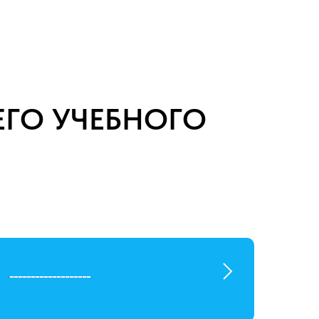
ЕГО УЧЕБНОГО
___________________