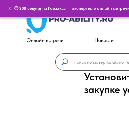
×
⏱️ 300 секунд на Госзаказ — экспертные онлайн-встреч
Онлайн встречи
Новости
Установи
закупке у