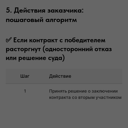
5. Действия заказчика:
пошаговый алгоритм
✅ Если контракт с победителем
расторгнут (односторонний отказ
или решение суда)
Шаг
Действие
1
Принять решение о заключении
контракта со вторым участником