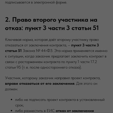
подписывается в электронной форме.
2. Право второго участника на
отказ: пункт 3 части 3 статьи 51
Ключевая норма, которая даёт второму участнику право
отказаться от заключения контракта, –
пункт 3 части 3
статьи 51
Закона № 44‑ФЗ. Эта норма применяется именно
к ситуации, когда заказчик предлагает заключить контракт в
связи с расторжением контракта по пункту 1 части 17.2
статьи 95 (т. е. после одностороннего отказа).
Участник, которому заказчик направил проект контракта,
вправе отказаться от его заключения
. Для этого он
должен:
либо не подписать проект контракта в установленный
срок;
либо разместить в ЕИС
отказ от заключения