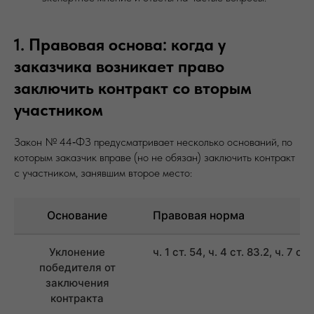
1. Правовая основа: когда у
заказчика возникает право
заключить контракт со вторым
участником
Закон № 44‑ФЗ предусматривает несколько оснований, по
которым заказчик вправе (но не обязан) заключить контракт
с участником, занявшим второе место:
Основание
Правовая норма
Уклонение
ч. 1 ст. 54, ч. 4 ст. 83.2, ч. 7 ст.
победителя от
заключения
контракта