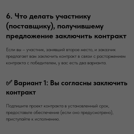
6. Что делать участнику
(поставщику), получившему
предложение заключить контракт
Если вы – участник, занявший второе место, и заказчик
предлагает вам заключить контракт в связи с расторжением
контракта с победителем, у вас есть два варианта.
✅ Вариант 1: Вы согласны заключить
контракт
Подпишите проект контракта в установленный срок,
предоставьте обеспечение (если оно предусмотрено),
приступайте к исполнению.