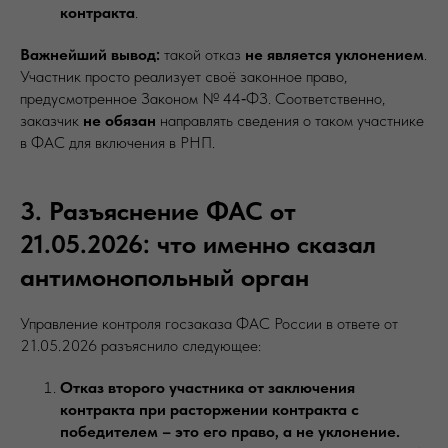
контракта
.
Важнейший вывод:
такой отказ
не является уклонением
.
Участник просто реализует своё законное право,
предусмотренное Законом № 44‑ФЗ. Соответственно,
заказчик
не обязан
направлять сведения о таком участнике
в ФАС для включения в РНП.
3. Разъяснение ФАС от
21.05.2026: что именно сказал
антимонопольный орган
Управление контроля госзаказа ФАС России в ответе от
21.05.2026 разъяснило следующее:
Отказ второго участника от заключения
контракта при расторжении контракта с
победителем – это его право, а не уклонение.