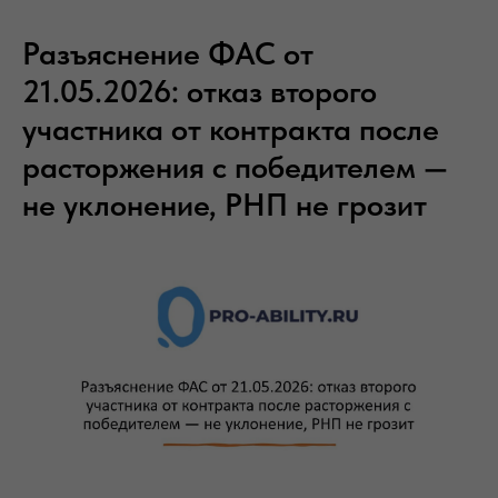
Разъяснение ФАС от
21.05.2026: отказ второго
участника от контракта после
расторжения с победителем —
не уклонение, РНП не грозит