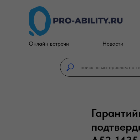
Онлайн встречи
Новости
Гарантийн
подтверди