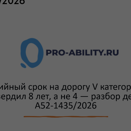
/2026