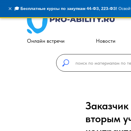
×
🎓 Бесплатные курсы по закупкам 44-ФЗ, 223-ФЗ!
Освойт
Онлайн встречи
Новости
Заказчик
вторым у