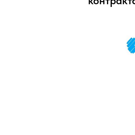
контракт