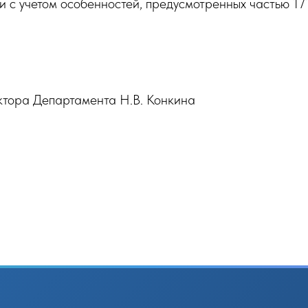
и с учетом особенностей, предусмотренных частью 17
ктора Департамента Н.В. Конкина