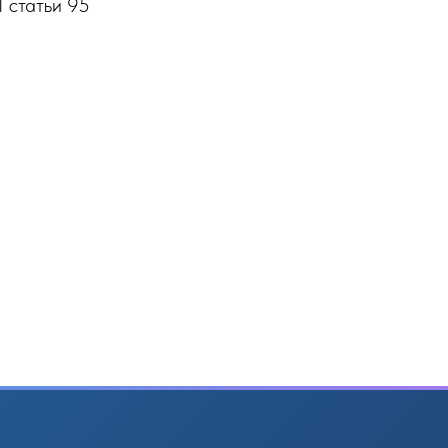
1 статьи 95