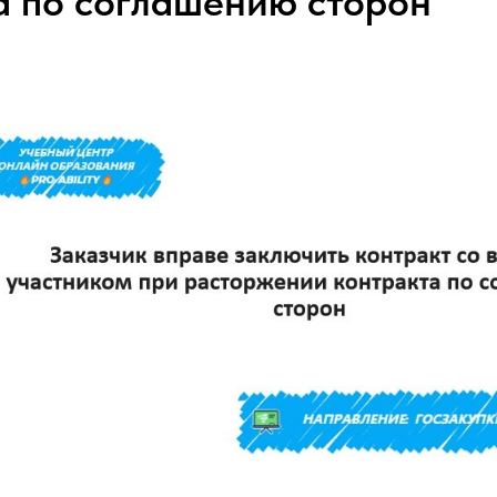
а по соглашению сторон