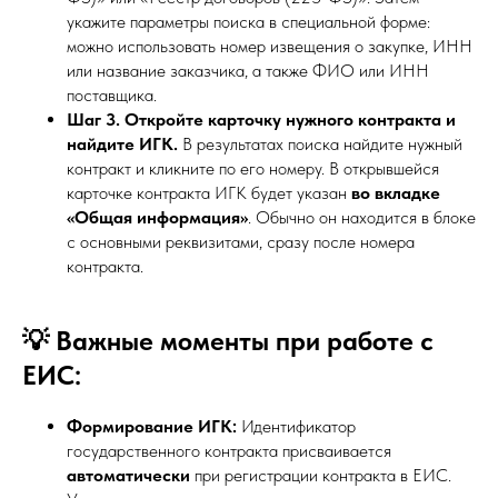
укажите параметры поиска в специальной форме:
можно использовать номер извещения о закупке, ИНН
или название заказчика, а также ФИО или ИНН
поставщика.
Шаг 3. Откройте карточку нужного контракта и
найдите ИГК.
В результатах поиска найдите нужный
контракт и кликните по его номеру. В открывшейся
карточке контракта ИГК будет указан
во вкладке
«Общая информация»
. Обычно он находится в блоке
с основными реквизитами, сразу после номера
контракта.
💡 Важные моменты при работе с
ЕИС:
Формирование ИГК:
Идентификатор
государственного контракта присваивается
автоматически
при регистрации контракта в ЕИС.