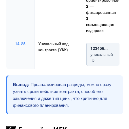
2
—
фиксированная
3
—
возмещающая
издержки
14-25
Уникальный код
123456...
—
контракта (УКК)
уникальный
ID
Вывод:
Проанализировав разряды, можно сразу
узнать сроки действия контракта, способ его
заключения и даже тип цены, что критично для
финансового планирования.