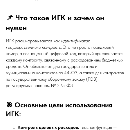
📌 Что такое ИГК и зачем он
нужен
ИГК расшифровывается как
идентификатор
государственного контракта
. Это не просто порядковый
номер, а полноценный цифровой код, который присваивается
каждому контракту, связанному с расходованием бюджетных
средств. Он обязателен для государственных и
муниципальных контрактов по 44-ФЗ, а также для контрактов
по государственному оборонному заказу (ГОЗ),
регулируемых законом № 275-ФЗ.
🎯 Основные цели использования
ИГК:
Контроль целевых расходов.
Главная функция —