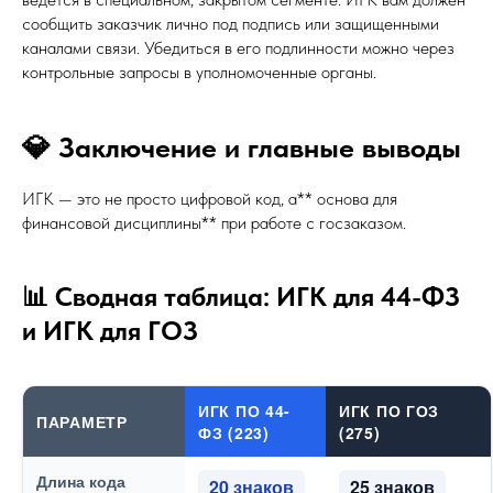
сообщить заказчик лично под подпись или защищенными
каналами связи. Убедиться в его подлинности можно через
контрольные запросы в уполномоченные органы.
💎 Заключение и главные выводы
ИГК — это не просто цифровой код, а** основа для
финансовой дисциплины** при работе с госзаказом.
📊 Сводная таблица: ИГК для 44-ФЗ
и ИГК для ГОЗ
ИГК ПО 44-
ИГК ПО ГОЗ
ПАРАМЕТР
ФЗ (223)
(275)
Длина кода
20 знаков
25 знаков