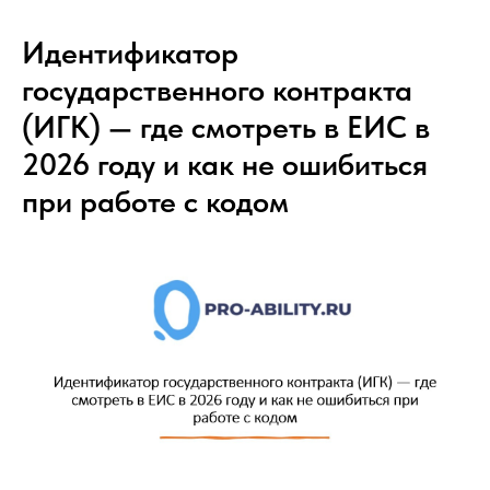
Идентификатор
государственного контракта
(ИГК) — где смотреть в ЕИС в
2026 году и как не ошибиться
при работе с кодом