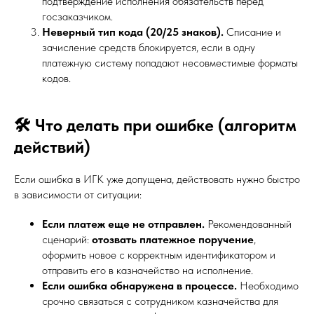
подтверждение исполнения обязательств перед
госзаказчиком.
Неверный тип кода (20/25 знаков).
Списание и
зачисление средств блокируется, если в одну
платежную систему попадают несовместимые форматы
кодов.
🛠 Что делать при ошибке (алгоритм
действий)
Если ошибка в ИГК уже допущена, действовать нужно быстро
в зависимости от ситуации:
Если платеж еще не отправлен.
Рекомендованный
сценарий:
отозвать платежное поручение
,
оформить новое с корректным идентификатором и
отправить его в казначейство на исполнение.
Если ошибка обнаружена в процессе.
Необходимо
срочно связаться с сотрудником казначейства для