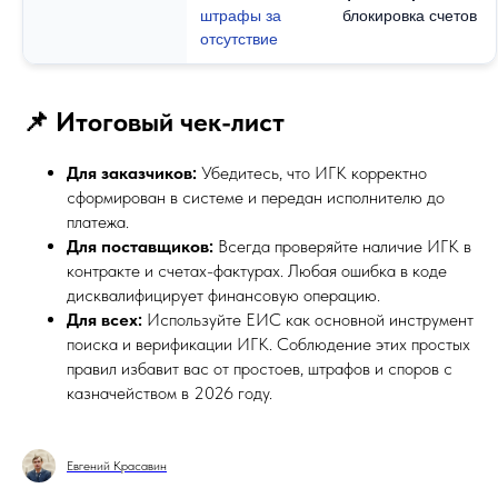
штрафы за
блокировка счетов
отсутствие
📌 Итоговый чек-лист
Для заказчиков:
Убедитесь, что ИГК корректно
сформирован в системе и передан исполнителю до
платежа.
Для поставщиков:
Всегда проверяйте наличие ИГК в
контракте и счетах-фактурах. Любая ошибка в коде
дисквалифицирует финансовую операцию.
Для всех:
Используйте ЕИС как основной инструмент
поиска и верификации ИГК. Соблюдение этих простых
правил избавит вас от простоев, штрафов и споров с
казначейством в 2026 году.
Евгений Красавин