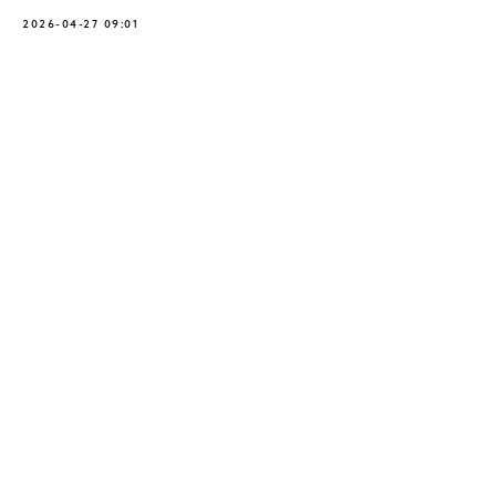
2026-04-27 09:01