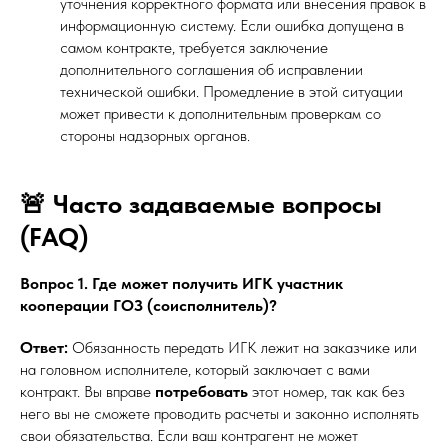
уточнения корректного формата или внесения правок в
информационную систему. Если ошибка допущена в
самом контракте, требуется заключение
дополнительного соглашения об исправлении
технической ошибки. Промедление в этой ситуации
может привести к дополнительным проверкам со
стороны надзорных органов.
🚨 Часто задаваемые вопросы
(FAQ)
Вопрос 1. Где может получить ИГК участник
кооперации ГОЗ (соисполнитель)?
Ответ:
Обязанность передать ИГК лежит на заказчике или
на головном исполнителе, который заключает с вами
контракт. Вы вправе
потребовать
этот номер, так как без
него вы не сможете проводить расчеты и законно исполнять
свои обязательства. Если ваш контрагент не может