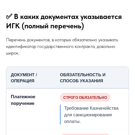
✅ В каких документах указывается
ИГК (полный перечень)
Перечень документов, в которых обязательно указывать
идентификатор государственного контракта, довольно
широк:
ДОКУМЕНТ /
ОБЯЗАТЕЛЬНОСТЬ И
ОПЕРАЦИЯ
СПОСОБ УКАЗАНИЯ
Платежное
СТРОГО ОБЯЗАТЕЛЬНО
поручение
Требование Казначейства
для санкционирования
оплаты.