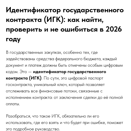
Идентификатор государственного
контракта (ИГК): как найти,
проверить и не ошибиться в 2026
году
В государственных закупках, особенно тех, где
задействованы средства федерального бюджета, каждый
документ и платеж должны быть отмечены особым цифровым
кодом. Это —
идентификатор государственного
контракта (ИГК)
. По сути, это цифровой паспорт
госконтракта, уникальный ключ, который позволяет
отслеживать все финансовые потоки, связанные с
исполнением контракта: от заключения сделки до её полной
оплаты.
Разобраться, что такое ИГК, обязательно ли его
использовать, где его взять и что будет при ошибке, поможет
это подробное руководство.