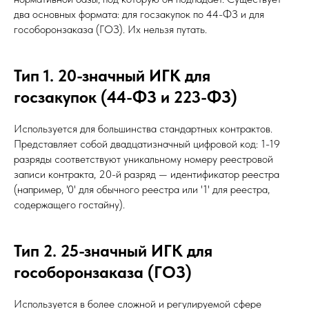
два основных формата: для госзакупок по 44-ФЗ и для
гособоронзаказа (ГОЗ). Их нельзя путать.
Тип 1. 20-значный ИГК для
госзакупок (44-ФЗ и 223-ФЗ)
Используется для большинства стандартных контрактов.
Представляет собой двадцатизначный цифровой код: 1-19
разряды соответствуют уникальному номеру реестровой
записи контракта, 20-й разряд — идентификатор реестра
(например, '0' для обычного реестра или '1' для реестра,
содержащего гостайну).
Тип 2. 25-значный ИГК для
гособоронзаказа (ГОЗ)
Используется в более сложной и регулируемой сфере