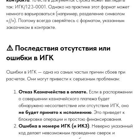
так: ИГК/123-0001. Однако на практике этот формат может
немного варьироваться (например, разделение символом
«//»). Поэтому всегда сверяйтесь с форматом, указанным
заказчиком в контракте.
⚠️ Последствия отсутствия или
ошибки в ИГК
Ошибки в ИГК — одна из самых частых причин сбоев при
расчетах. Они могут привести к серьезным проблемам:
Отказ Казначейства в оплате.
Если в распоряжении
о совершении казначейского платежа будет
обнаружено несоответствие или отсутствие ИГК, оно
не будет принято к исполнению
. Это приведет к
блокировке операции и простою финансирования.
Ошибка в номере ИГК (и ИКЗ)
. Неверно указанный
код делает невозможным проведение сверок и