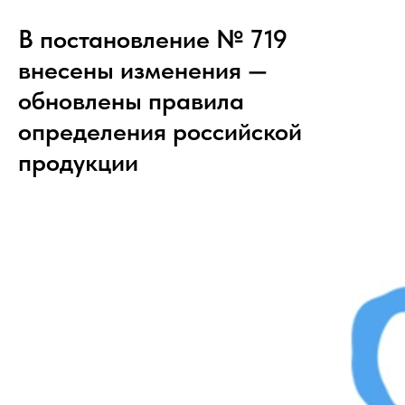
В постановление № 719
внесены изменения —
обновлены правила
определения российской
продукции