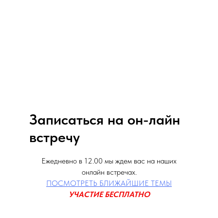
Записаться на он-лайн
встречу
Ежедневно в 12.00 мы ждем вас на наших
онлайн встречах.
ПОСМОТРЕТЬ БЛИЖАЙШИЕ ТЕМЫ
УЧАСТИЕ БЕСПЛАТНО