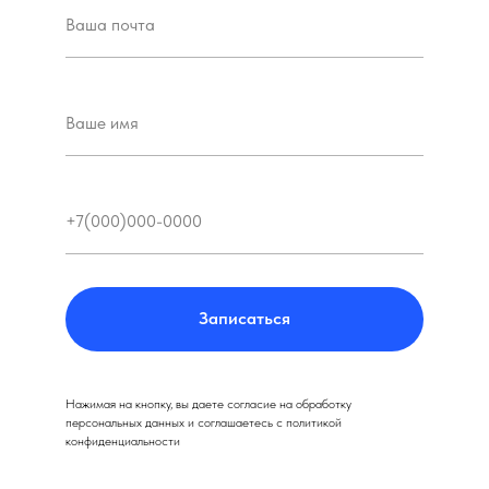
Записаться
Нажимая на кнопку, вы даете согласие на обработку
персональных данных и соглашаетесь c политикой
конфиденциальности