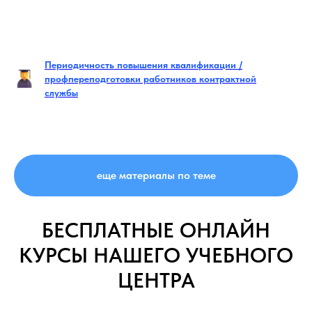
Периодичность повышения квалификации /
профпереподготовки работников контрактной
службы
еще материалы по теме
БЕСПЛАТНЫЕ ОНЛАЙН
КУРСЫ НАШЕГО УЧЕБНОГО
ЦЕНТРА