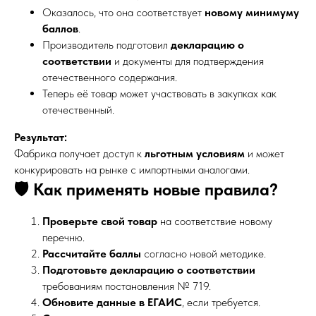
Оказалось, что она соответствует
новому минимуму
баллов
.
Производитель подготовил
декларацию о
соответствии
и документы для подтверждения
отечественного содержания.
Теперь её товар может участвовать в закупках как
отечественный.
Результат:
Фабрика получает доступ к
льготным условиям
и может
конкурировать на рынке с импортными аналогами.
🛡️ Как применять новые правила?
Проверьте свой товар
на соответствие новому
перечню.
Рассчитайте баллы
согласно новой методике.
Подготовьте декларацию о соответствии
требованиям постановления № 719.
Обновите данные в ЕГАИС
, если требуется.