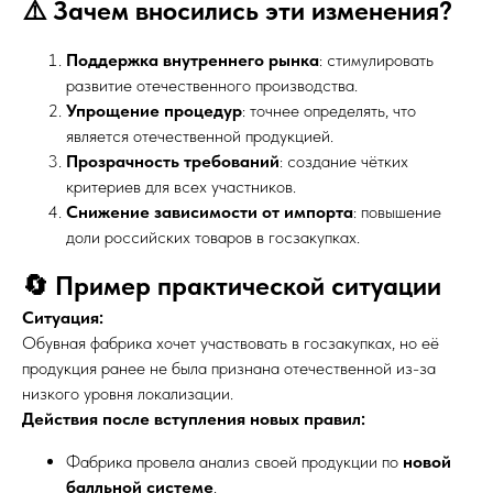
⚠️ Зачем вносились эти изменения?
Поддержка внутреннего рынка
: стимулировать
развитие отечественного производства.
Упрощение процедур
: точнее определять, что
является отечественной продукцией.
Прозрачность требований
: создание чётких
критериев для всех участников.
Снижение зависимости от импорта
: повышение
доли российских товаров в госзакупках.
🔄 Пример практической ситуации
Ситуация:
Обувная фабрика хочет участвовать в госзакупках, но её
продукция ранее не была признана отечественной из-за
низкого уровня локализации.
Действия после вступления новых правил:
Фабрика провела анализ своей продукции по
новой
балльной системе
.