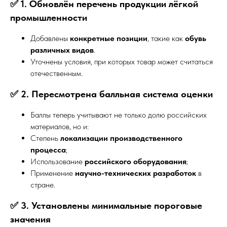
✅ 1. Обновлён перечень продукции лёгкой
промышленности
Добавлены
конкретные позиции
, такие как
обувь
различных видов
.
Уточнены условия, при которых товар может считаться
отечественным.
✅ 2. Пересмотрена балльная система оценки
Баллы теперь учитывают не только долю российских
материалов, но и:
Степень
локализации производственного
процесса
;
Использование
российского оборудования
;
Применение
научно-технических разработок
в
стране.
✅ 3. Установлены минимальные пороговые
значения