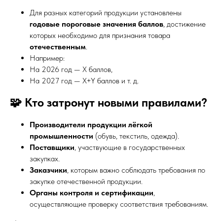
Для разных категорий продукции установлены
годовые пороговые значения баллов
, достижение
которых необходимо для признания товара
отечественным
.
Например:
На 2026 год — X баллов,
На 2027 год — X+Y баллов и т. д.
🧩 Кто затронут новыми правилами?
Производители продукции лёгкой
промышленности
(обувь, текстиль, одежда).
Поставщики
, участвующие в государственных
закупках.
Заказчики
, которым важно соблюдать требования по
закупке отечественной продукции.
Органы контроля и сертификации
,
осуществляющие проверку соответствия требованиям.