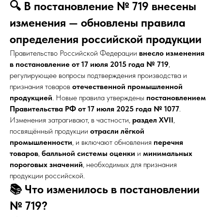
🔍 В постановление № 719 внесены
изменения — обновлены правила
определения российской продукции
Правительство Российской Федерации
внесло изменения
в постановление от 17 июля 2015 года № 719
,
регулирующее вопросы подтверждения производства и
признания товаров
отечественной промышленной
продукцией
. Новые правила утверждены
постановлением
Правительства РФ от 17 июля 2025 года № 1077
.
Изменения затрагивают, в частности,
раздел XVII
,
посвящённый продукции
отрасли лёгкой
промышленности
, и включают обновления
перечня
товаров
,
балльной системы оценки
и
минимальных
пороговых значений
, необходимых для признания
продукции российской.
📚 Что изменилось в постановлении
№ 719?