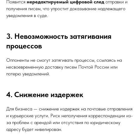
Появится
нередактируемый цифровой след
отправки и
получения писем, что упростит доказывание надлежащего
уведомления в суде.
3. Невозможность затягивания
процессов
Оппоненты не смогут затягивать процессы, ссылаясь на
несвоевременную доставку писем Почтой России или
потерю уведомлений.
4. Снижение издержек
Для бизнеса — снижение издержек на почтовые отправления
и курьерские услуги. Риск неполучения корреспонденции из-
за проблем с арендой или отсутствия по юридическому
адресу будет нивелирован.