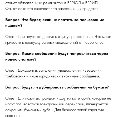
станет обязательным реквизитом в ЕГРЮЛ и ЕГРИП.
Фактически это означает, что завести ящик придется.
Вопрос: Что будет, если не платить за пользование
ящиком?
Ответ: При неуплате доступ к ящику приостановят. Это может
привести к пропуску важных уведомлений от госорганов.
Вопрос: Какие сообщения будут направляться через
новую систему?
Ответ: Документы, заявления, уведомления, извещения,
требования и иные юридически значимые сообщения.
Вопрос: Будут ли дублировать сообщения на бумаге?
Ответ: Для пожилых граждан и других категорий, которые не
могут пользоваться электронными сервисами, планируется
сохранить бумажный дубль. Для бизнеса такой гарантии
пока нет.