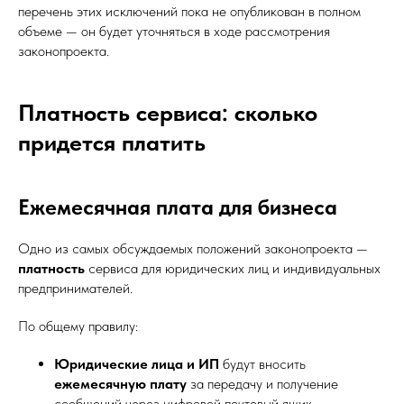
перечень этих исключений пока не опубликован в полном
объеме — он будет уточняться в ходе рассмотрения
законопроекта.
Платность сервиса: сколько
придется платить
Ежемесячная плата для бизнеса
Одно из самых обсуждаемых положений законопроекта —
платность
сервиса для юридических лиц и индивидуальных
предпринимателей.
По общему правилу:
Юридические лица и ИП
будут вносить
ежемесячную плату
за передачу и получение
сообщений через цифровой почтовый ящик.