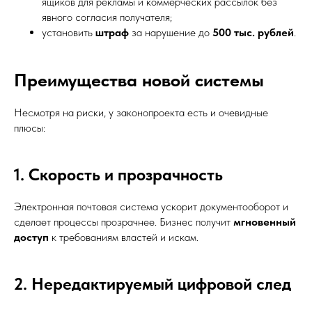
ящиков для рекламы и коммерческих рассылок без
явного согласия получателя;
установить
штраф
за нарушение до
500 тыс. рублей
.
Преимущества новой системы
Несмотря на риски, у законопроекта есть и очевидные
плюсы:
1. Скорость и прозрачность
Электронная почтовая система ускорит документооборот и
сделает процессы прозрачнее. Бизнес получит
мгновенный
доступ
к требованиям властей и искам.
2. Нередактируемый цифровой след