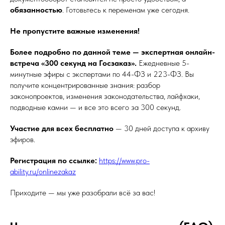
обязанностью
. Готовьтесь к переменам уже сегодня.
Не пропустите важные изменения!
Более подробно по данной теме — экспертная онлайн-
встреча «300 секунд на Госзаказ».
Ежедневные 5-
минутные эфиры с экспертами по 44-ФЗ и 223-ФЗ. Вы
получите концентрированные знания: разбор
законопроектов, изменения законодательства, лайфхаки,
подводные камни — и все это всего за 300 секунд.
Участие для всех бесплатно
— 30 дней доступа к архиву
эфиров.
Регистрация по ссылке:
https://www.pro-
ability.ru/onlinezakaz
Приходите — мы уже разобрали всё за вас!