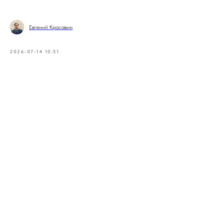
Евгений Красавин
2026-07-14 10:51