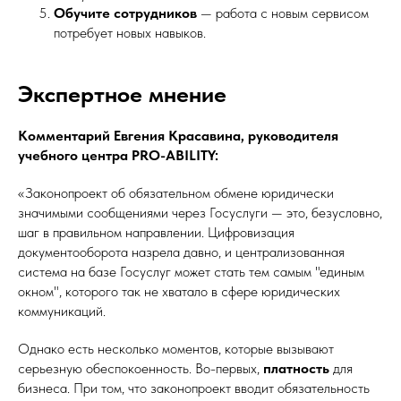
Обучите сотрудников
— работа с новым сервисом
потребует новых навыков.
Экспертное мнение
Комментарий Евгения Красавина, руководителя
учебного центра PRO-ABILITY:
«Законопроект об обязательном обмене юридически
значимыми сообщениями через Госуслуги — это, безусловно,
шаг в правильном направлении. Цифровизация
документооборота назрела давно, и централизованная
система на базе Госуслуг может стать тем самым "единым
окном", которого так не хватало в сфере юридических
коммуникаций.
Однако есть несколько моментов, которые вызывают
серьезную обеспокоенность. Во-первых,
платность
для
бизнеса. При том, что законопроект вводит обязательность