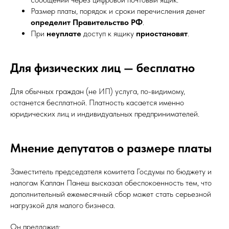
Размер платы, порядок и сроки перечисления денег
определит Правительство РФ
.
При
неуплате
доступ к ящику
приостановят
.
Для физических лиц — бесплатно
Для обычных граждан (не ИП) услуга, по-видимому,
останется бесплатной. Платность касается именно
юридических лиц и индивидуальных предпринимателей.
Мнение депутатов о размере платы
Заместитель председателя комитета Госдумы по бюджету и
налогам Каплан Панеш высказал обеспокоенность тем, что
дополнительный ежемесячный сбор может стать серьезной
нагрузкой для малого бизнеса.
Он предложил: