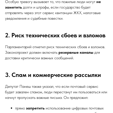
Особую тревогу вызывает то, что пожилые люди могут
не
заметить
долги и штрафы, если государство будет
отправлять через этот сервис квитанции ЖКХ, налоговые
уведомления и судебные повестки.
2. Риск технических сбоев и взломов
Парламентарий отметил риск технических сбоев и взломов.
Законопроект должен включать
резервные каналы
для
доставки критически важных сообщений.
3. Спам и коммерческие рассылки
Депутат Панеш также указал, что если почтовый сервис
будет завален спамом, люди перестанут им пользоваться или
начнут пропускать важные письма. Он предложил:
прямо
запретить
использование цифровых почтовых