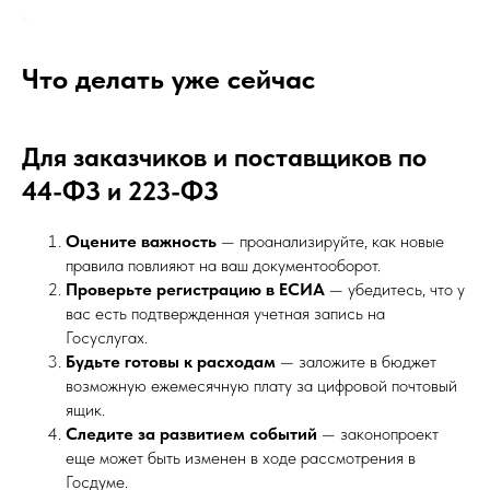
Что делать уже сейчас
Для заказчиков и поставщиков по
44-ФЗ и 223-ФЗ
Оцените важность
— проанализируйте, как новые
правила повлияют на ваш документооборот.
Проверьте регистрацию в ЕСИА
— убедитесь, что у
вас есть подтвержденная учетная запись на
Госуслугах.
Будьте готовы к расходам
— заложите в бюджет
возможную ежемесячную плату за цифровой почтовый
ящик.
Следите за развитием событий
— законопроект
еще может быть изменен в ходе рассмотрения в
Госдуме.