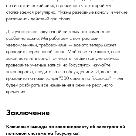
не гипотетический риск, а реальность, с которой мы
сталкиваемся регулярно. Нужны резервные каналы и четкие
регламенты действий при сбоях.
Для участников закупочной системы это изменение
особенно важно. Мы работаем с контрактами,
уведомлениями, требованиями — все это теперь может
проходить через новый канал. Мой совет: не ждите, пока
закон вступит в силу. Начинайте готовиться уже сейчас:
проверяйте учетные записи на Госуслугах, изучайте
законопроект, следите за его обсуждением. И, конечно,
приходите на наши эфиры "300 секунд на Госзаказ" — мы
будем разбирать все изменения в режиме реального
времени».
Заключение
Ключевые выводы по законопроекту об электронной
почтовой системе на Госуслугах: