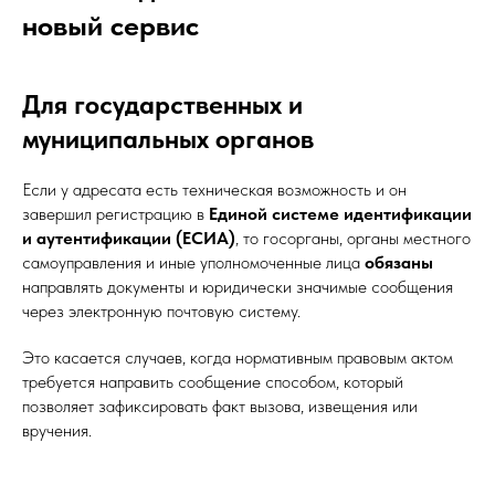
новый сервис
Для государственных и
муниципальных органов
Если у адресата есть техническая возможность и он
завершил регистрацию в
Единой системе идентификации
и аутентификации (ЕСИА)
, то госорганы, органы местного
самоуправления и иные уполномоченные лица
обязаны
направлять документы и юридически значимые сообщения
через электронную почтовую систему.
Это касается случаев, когда нормативным правовым актом
требуется направить сообщение способом, который
позволяет зафиксировать факт вызова, извещения или
вручения.