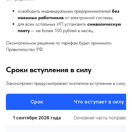
освободить индивидуальных предпринимателей
без
наемных работников
от электронной системы;
для всех остальных ИП установить
символическую
плату
— не более 100 рублей в месяц.
Окончательное решение по тарифам будет принимать
Правительство РФ.
Сроки вступления в силу
Законопроект предусматривает поэтапное вступление в силу:
Срок
Что вступает в силу
1 сентября 2026 года
Основная часть поправок