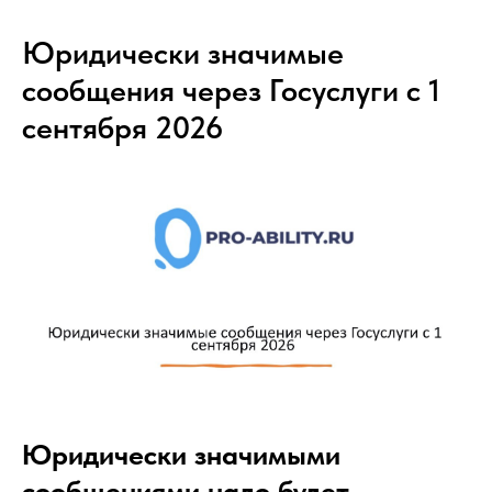
Юридически значимые
сообщения через Госуслуги с 1
сентября 2026
Юридически значимыми
сообщениями надо будет