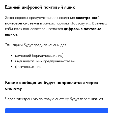
Единый цифровой почтовый ящик
Законопроект предусматривает создание
электронной
почтовой системы
в рамках портала «Госуслуги». В личных
кабинетах пользователей появятся
цифровые почтовые
ящики
.
Эти ящики будут предназначены для:
компаний (юридических лиц);
индивидуальных предпринимателей;
физических лиц.
Какие сообщения будут направляться через
систему
Через электронную почтовую систему будут пересылаться: