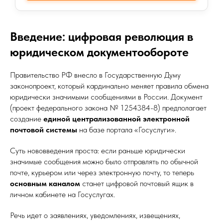
Введение: цифровая революция в
юридическом документообороте
Правительство РФ внесло в Государственную Думу
законопроект, который кардинально меняет правила обмена
юридически значимыми сообщениями в России. Документ
(проект федерального закона № 1254384-8) предполагает
создание
единой централизованной электронной
почтовой системы
на базе портала «Госуслуги».
Суть нововведения проста: если раньше юридически
значимые сообщения можно было отправлять по обычной
почте, курьером или через электронную почту, то теперь
основным каналом
станет цифровой почтовый ящик в
личном кабинете на Госуслугах.
Речь идет о заявлениях, уведомлениях, извещениях,