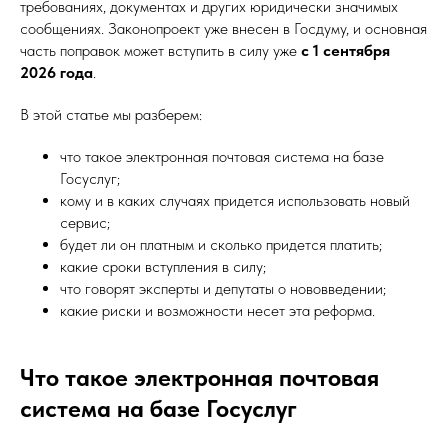
требованиях, документах и других юридически значимых
сообщениях. Законопроект уже внесен в Госдуму, и основная
часть поправок может вступить в силу уже
с 1 сентября
2026 года
.
В этой статье мы разберем:
что такое электронная почтовая система на базе
Госуслуг;
кому и в каких случаях придется использовать новый
сервис;
будет ли он платным и сколько придется платить;
какие сроки вступления в силу;
что говорят эксперты и депутаты о нововведении;
какие риски и возможности несет эта реформа.
Что такое электронная почтовая
система на базе Госуслуг