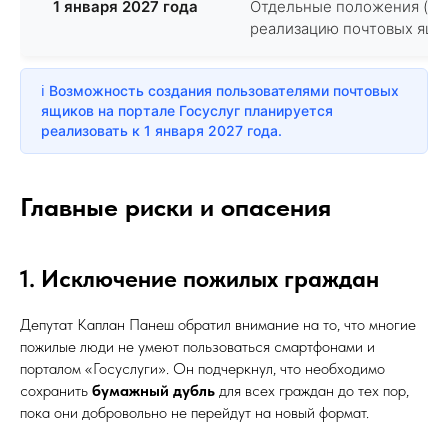
1 января 2027 года
Отдельные положения (вк
реализацию почтовых ящи
ℹ️ Возможность создания пользователями почтовых
ящиков на портале Госуслуг планируется
реализовать к 1 января 2027 года.
Главные риски и опасения
1. Исключение пожилых граждан
Депутат Каплан Панеш обратил внимание на то, что многие
пожилые люди не умеют пользоваться смартфонами и
порталом «Госуслуги». Он подчеркнул, что необходимо
сохранить
бумажный дубль
для всех граждан до тех пор,
пока они добровольно не перейдут на новый формат.