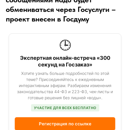
обмениваться через Госуслуги –
проект внесен в Госдуму
🕒
Экспертная онлайн-встреча «300
секунд на Госзаказ»
Хотите узнать больше подробностей по этой
теме? Присоединяйтесь к ежедневным
интерактивным эфирам. Разбираем изменения
законодательства 44-ФЗ и 223-ФЗ, чек-листы и
готовые решения без лишней «воды».
УЧАСТИЕ ДЛЯ ВСЕХ БЕСПЛАТНО
Регистрация по ссылке