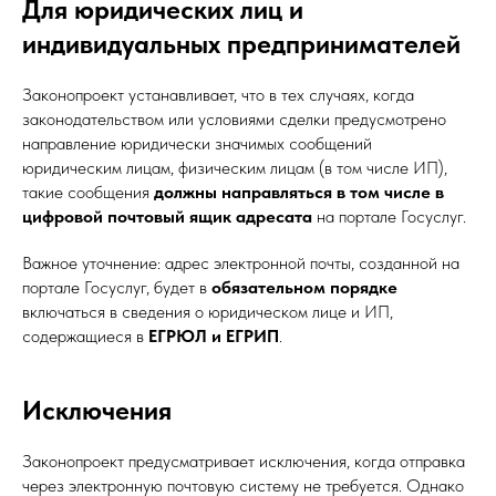
Для юридических лиц и
индивидуальных предпринимателей
Законопроект устанавливает, что в тех случаях, когда
законодательством или условиями сделки предусмотрено
направление юридически значимых сообщений
юридическим лицам, физическим лицам (в том числе ИП),
такие сообщения
должны направляться в том числе в
цифровой почтовый ящик адресата
на портале Госуслуг.
Важное уточнение: адрес электронной почты, созданной на
портале Госуслуг, будет в
обязательном порядке
включаться в сведения о юридическом лице и ИП,
содержащиеся в
ЕГРЮЛ и ЕГРИП
.
Исключения
Законопроект предусматривает исключения, когда отправка
через электронную почтовую систему не требуется. Однако