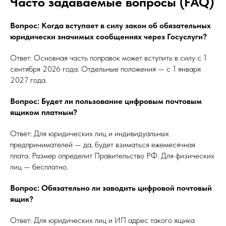
Часто задаваемые вопросы (FAQ)
Вопрос: Когда вступает в силу закон об обязательных
юридически значимых сообщениях через Госуслуги?
Ответ: Основная часть поправок может вступить в силу с 1
сентября 2026 года. Отдельные положения — с 1 января
2027 года.
Вопрос: Будет ли пользование цифровым почтовым
ящиком платным?
Ответ: Для юридических лиц и индивидуальных
предпринимателей — да, будет взиматься ежемесячная
плата. Размер определит Правительство РФ. Для физических
лиц — бесплатно.
Вопрос: Обязательно ли заводить цифровой почтовый
ящик?
Ответ: Для юридических лиц и ИП адрес такого ящика