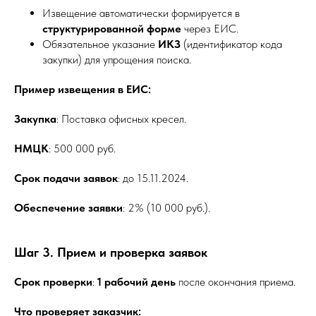
Извещение автоматически формируется в
структурированной форме
через ЕИС.
Обязательное указание
ИКЗ
(идентификатор кода
закупки) для упрощения поиска.
Пример извещения в ЕИС:
Закупка
: Поставка офисных кресел.
НМЦК
: 500 000 руб.
Срок подачи заявок
: до 15.11.2024.
Обеспечение заявки
: 2% (10 000 руб.).
Шаг 3. Прием и проверка заявок
Срок проверки
:
1 рабочий день
после окончания приема.
Что проверяет заказчик: