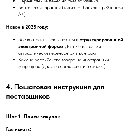
Перечисление денег на счет заказчика.
Банковская гарантия (только от банков с рейтингом
А+).
Новое в 2025 году:
Все контракты заключаются в
структурированной
электронной форме
. Данные из заявки
автоматически переносятся в контракт.
Замена российского товара на иностранный
запрещена (даже по согласованию сторон).
4. Пошаговая инструкция для
поставщиков
Шаг 1. Поиск закупок
Где искать: