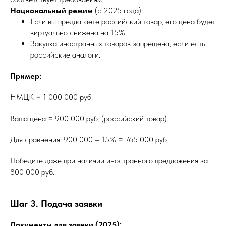
Национальный режим
(с 2025 года):
Если вы предлагаете российский товар, его цена будет
виртуально снижена на 15%.
Закупка иностранных товаров запрещена, если есть
российские аналоги.
Пример:
НМЦК = 1 000 000 руб.
Ваша цена = 900 000 руб. (российский товар).
Для сравнения: 900 000 – 15% = 765 000 руб.
Победите даже при наличии иностранного предложения за
800 000 руб.
Шаг 3. Подача заявки
Документы для заявки (2025):