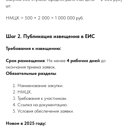
шт.
НМЦК = 500 × 2 000 = 1 000 000 руб.
Шаг 2. Публикация извещения в ЕИС
Требования к извещению:
Срок размещения
: Не менее
4 рабочих дней
до
окончания приема заявок.
Обязательные разделы
:
Наименование закупки.
НМЦК.
Требования к участникам.
Ссылка на документацию.
Условия обеспечения заявки.
Новое в 2025 году: