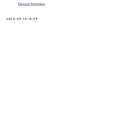
Евгений Красавин
2025-04-15 10:59