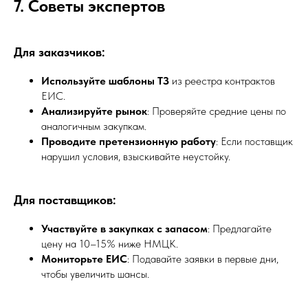
7. Советы экспертов
Для заказчиков:
Используйте шаблоны ТЗ
из реестра контрактов
ЕИС.
Анализируйте рынок
: Проверяйте средние цены по
аналогичным закупкам.
Проводите претензионную работу
: Если поставщик
нарушил условия, взыскивайте неустойку.
Для поставщиков:
Участвуйте в закупках с запасом
: Предлагайте
цену на 10–15% ниже НМЦК.
Мониторьте ЕИС
: Подавайте заявки в первые дни,
чтобы увеличить шансы.