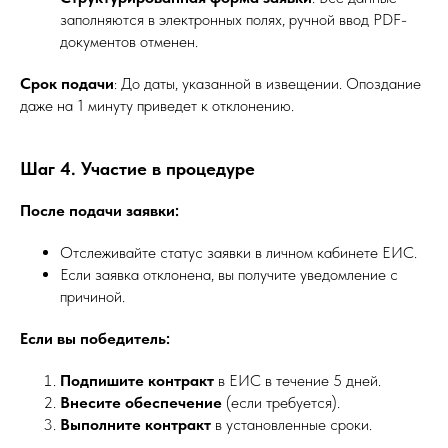
заполняются в электронных полях, ручной ввод PDF-
документов отменен.
Срок подачи
: До даты, указанной в извещении. Опоздание
даже на 1 минуту приведет к отклонению.
Шаг 4. Участие в процедуре
После подачи заявки:
Отслеживайте статус заявки в личном кабинете ЕИС.
Если заявка отклонена, вы получите уведомление с
причиной.
Если вы победитель:
Подпишите контракт
в ЕИС в течение 5 дней.
Внесите обеспечение
(если требуется).
Выполните контракт
в установленные сроки.