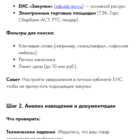
ЕИС «Закупки»
(
zakupki.gov.ru
) — основной ресурс.
Электронные торговые площадки
(ТЭК-Торг,
Сбербанк-АСТ, РТС-тендер).
Фильтры для поиска:
Ключевые слова (например, «канцтовары», «офисная
мебель»).
Регион заказчика.
Лимит цены (до 10 млн руб.).
Совет
: Настройте уведомления в личном кабинете ЕИС,
чтобы не пропустить подходящие закупки.
Шаг 2. Анализ извещения и документации
Что проверять:
Техническое задание
: Убедитесь, что ваш товар
соответствует требованиям.