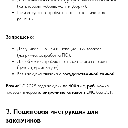
(канцтовары, мебель, услуги уборки).
Если закупка не требует сложных технических
решений.
Запрещено:
Для уникальных или инновационных товаров
(например, разработка ПО).
Для объектов, требующих творческого подхода
(дизайн, архитектура).
Если закупка связана с
государственной тайной
.
Важно!
С 2025 года закупки до
600 тыс. руб.
можно
проводить через
электронные каталоги ЕИС
без ЭЗК.
3. Пошаговая инструкция для
заказчиков