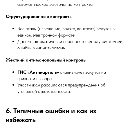
автоматическое заключение контракта.
Структурированные контракты
:
Все этапы (извещение, заявка, контракт) ведутся в
едином электронном формате.
Данные автоматически переносятся между системами,
ошибки минимизированы.
Жесткий антимонопольный контроль
:
ГИС «Антикартель»
анализирует закупки на
признаки сговора.
Участникам рассылаются предупреждения об
уголовной ответственности.
6. Типичные ошибки и как их
избежать