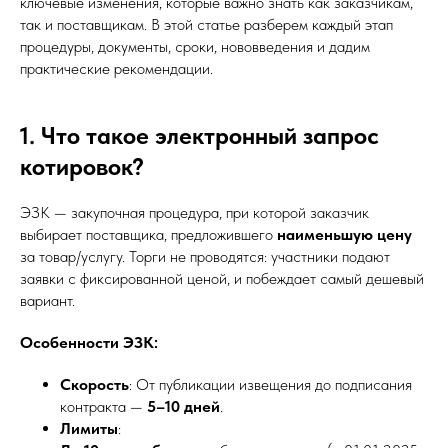
ключевые изменения, которые важно знать как заказчикам,
так и поставщикам. В этой статье разберем каждый этап
процедуры, документы, сроки, нововведения и дадим
практические рекомендации.
1. Что такое электронный запрос
котировок?
ЭЗК — закупочная процедура, при которой заказчик
выбирает поставщика, предложившего
наименьшую цену
за товар/услугу. Торги не проводятся: участники подают
заявки с фиксированной ценой, и побеждает самый дешевый
вариант.
Особенности ЭЗК:
Скорость
: От публикации извещения до подписания
контракта —
5–10 дней
.
Лимиты
: