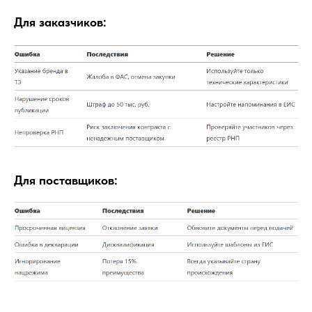
Для заказчиков:
Для поставщиков: