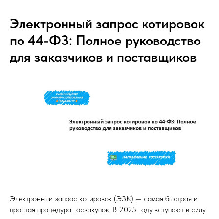
Электронный запрос котировок
по 44-ФЗ: Полное руководство
для заказчиков и поставщиков
Электронный запрос котировок (ЭЗК) — самая быстрая и
простая процедура госзакупок. В 2025 году вступают в силу