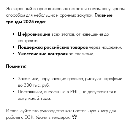
Электронный запрос котировок остается самым популярным
способом для небольших и срочных закупок.
Главные
тренды 2025 года
:
Цифровизация
всех этапов: от извещения до
контракта.
Поддержка российских товаров
через нацрежим.
Ужесточение контроля
за сделками.
Помните:
Заказчики, нарушающие правила, рискуют штрафами
до 300 тыс. руб.
Поставщики, внесенные в РНП, не допускаются к
закупкам 2 года.
Используйте это руководство как настольную книгу для
работы с ЭЗК. Удачи в тендерах! 🏆