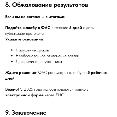
8. Обжалование результатов
Если вы не согласны с итогами:
Подайте жалобу в ФАС
в течение
5 дней
с даты
публикации протокола.
Укажите основания
:
Нарушение сроков.
Необоснованное отклонение заявки.
Дискриминация участника.
Ждите решение
: ФАС рассмотрит жалобу за
5 рабочих
дней
.
Важно!
С 2025 года жалобы подаются только в
электронной форме
через ЕИС.
9. Заключение