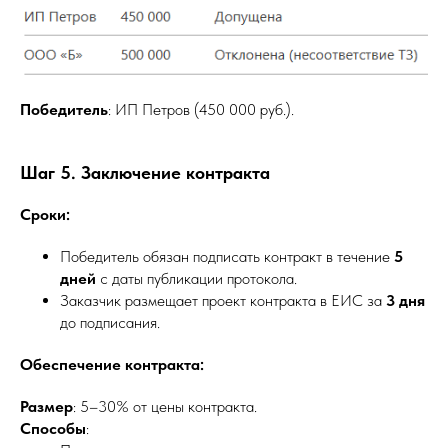
Победитель
: ИП Петров (450 000 руб.).
Шаг 5. Заключение контракта
Сроки:
Победитель обязан подписать контракт в течение
5
дней
с даты публикации протокола.
Заказчик размещает проект контракта в ЕИС за
3 дня
до подписания.
Обеспечение контракта:
Размер
: 5–30% от цены контракта.
Способы
: