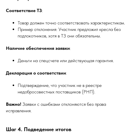
Соответствие ТЗ
:
Товар должен точно соответствовать характеристикам.
Пример отклонения: Участник предложил кресла без
подлокотников, хотя в ТЗ они обязательны.
Наличие обеспечения заявки
:
Деньги на спецсчете или действующая гарантия.
Декларация о соответствии
:
Подтверждение, что участник не в реестре
недобросовестных поставщиков (РНП).
Важно!
Заявки с ошибками отклоняются без права
исправления.
Шаг 4. Подведение итогов