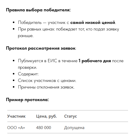
Правила выбора победителя:
Победитель — участник с
самой низкой ценой
.
При равных ценах: побеждает тот, кто подал заявку
раньше.
Протокол рассмотрения заявок
:
Публикуется в ЕИС в течение
1 рабочего дня
после
проверки.
Содержит:
Список участников с ценами.
Причины отклонения заявок.
Пример протокола: