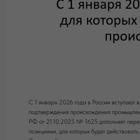
С 1 января 2026 года в России вступают в
подтверждения происхождения промышлен
РФ от 21.10.2025 № 1625 дополняет пере
позициями, для которых будет действоват