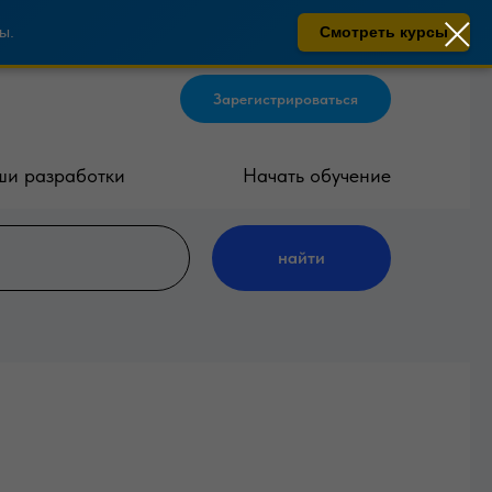
ы.
Смотреть курсы
Зарегистрироваться
и разработки
Начать обучение
найти