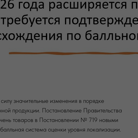
 силу значительные изменения в порядке
ной продукции. Постановление Правительства
чень товаров в Постановлении № 719 новыми
ь балльная система оценки уровня локализации.