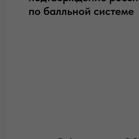
по балльной системе