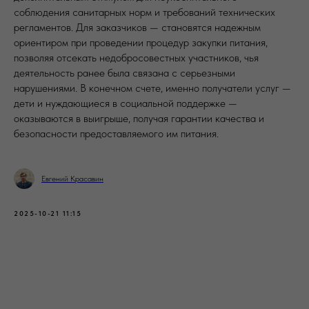
соблюдения санитарных норм и требований технических
регламентов. Для заказчиков — становятся надежным
ориентиром при проведении процедур закупки питания,
позволяя отсекать недобросовестных участников, чья
деятельность ранее была связана с серьезными
нарушениями. В конечном счете, именно получатели услуг —
дети и нуждающиеся в социальной поддержке —
оказываются в выигрыше, получая гарантии качества и
безопасности предоставляемого им питания.
Евгений Красавин
2025-10-21 11:15