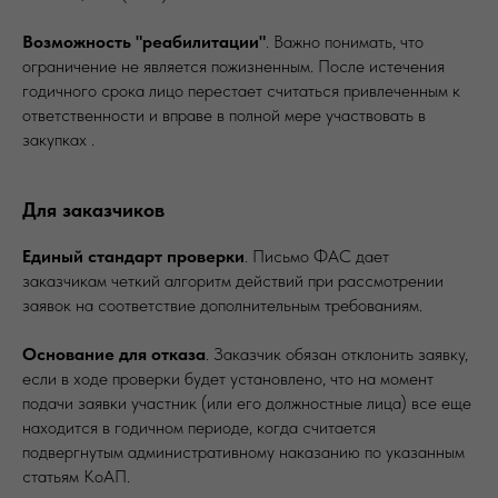
Возможность "реабилитации"
. Важно понимать, что
ограничение не является пожизненным. После истечения
годичного срока лицо перестает считаться привлеченным к
ответственности и вправе в полной мере участвовать в
закупках .
Для заказчиков
Единый стандарт проверки
. Письмо ФАС дает
заказчикам четкий алгоритм действий при рассмотрении
заявок на соответствие дополнительным требованиям.
Основание для отказа
. Заказчик обязан отклонить заявку,
если в ходе проверки будет установлено, что на момент
подачи заявки участник (или его должностные лица) все еще
находится в годичном периоде, когда считается
подвергнутым административному наказанию по указанным
статьям КоАП.