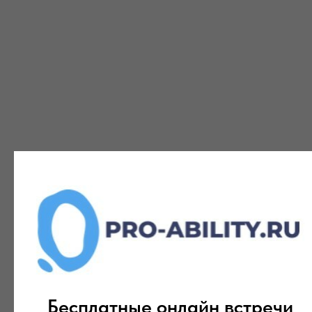
Бесплатные онлайн встречи