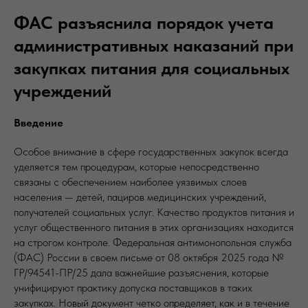
ФАС разъяснила порядок учета
административных наказаний при
закупках питания для социальных
учреждений
Введение
Особое внимание в сфере государственных закупок всегда
уделяется тем процедурам, которые непосредственно
связаны с обеспечением наиболее уязвимых слоев
населения — детей, пациров медицинских учреждений,
получателей социальных услуг. Качество продуктов питания и
услуг общественного питания в этих организациях находится
на строгом контроле. Федеральная антимонопольная служба
(ФАС) России в своем письме от 08 октября 2025 года №
ГР/94541-ПР/25 дала важнейшие разъяснения, которые
унифицируют практику допуска поставщиков в таких
закупках. Новый документ четко определяет, как и в течение