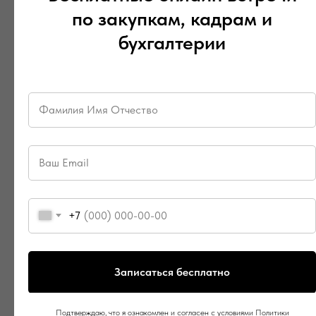
по закупкам, кадрам и
бухгалтерии
+7
Записаться бесплатно
Подтверждаю, что я ознакомлен и согласен с условиями Политики