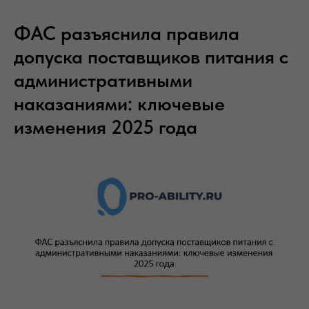
ФАС разъяснила правила
допуска поставщиков питания с
административными
наказаниями: ключевые
изменения 2025 года