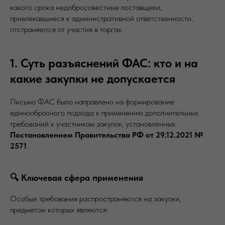
какого срока недобросовестные поставщики,
привлекавшиеся к административной ответственности,
отстраняются от участия в торгах.
1. Суть разъяснений ФАС: кто и на
какие закупки не допускается
Письмо ФАС было направлено на формирование
единообразного подхода к применению дополнительных
требований к участникам закупок, установленных
Постановлением Правительства РФ от 29.12.2021 №
2571
.
🔍 Ключевая сфера применения
Особые требования распространяются на закупки,
предметом которых являются: