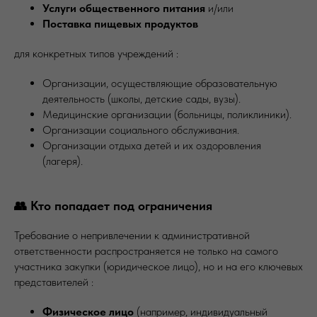
Услуги общественного питания
и/или
Поставка пищевых продуктов
для конкретных типов учреждений :
Организации, осуществляющие образовательную
деятельность (школы, детские сады, вузы).
Медицинские организации (больницы, поликлиники).
Организации социального обслуживания.
Организации отдыха детей и их оздоровления
(лагеря).
👥 Кто попадает под ограничения
Требование о непривлечении к административной
ответственности распространяется не только на самого
участника закупки (юридическое лицо), но и на его ключевых
представителей :
Физическое лицо
(например, индивидуальный