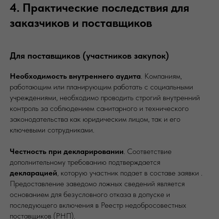
4. Практические последствия для
заказчиков и поставщиков
Для поставщиков (участников закупок)
Необходимость внутреннего аудита
. Компаниям,
работающим или планирующим работать с социальными
учреждениями, необходимо проводить строгий внутренний
контроль за соблюдением санитарного и технического
законодательства как юридическим лицом, так и его
ключевыми сотрудниками.
Честность при декларировании
. Соответствие
дополнительному требованию подтверждается
декларацией
, которую участник подает в составе заявки .
Предоставление заведомо ложных сведений является
основанием для безусловного отказа в допуске и
последующего включения в Реестр недобросовестных
поставщиков (РНП).