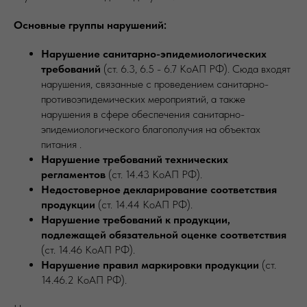
Основные группы нарушений:
Нарушение санитарно-эпидемиологических
требований
(ст. 6.3, 6.5 - 6.7 КоАП РФ). Сюда входят
нарушения, связанные с проведением санитарно-
противоэпидемических мероприятий, а также
нарушения в сфере обеспечения санитарно-
эпидемиологического благополучия на объектах
питания .
Нарушение требований технических
регламентов
(ст. 14.43 КоАП РФ).
Недостоверное декларирование соответствия
продукции
(ст. 14.44 КоАП РФ).
Нарушение требований к продукции,
подлежащей обязательной оценке соответствия
(ст. 14.46 КоАП РФ).
Нарушение правил маркировки продукции
(ст.
14.46.2 КоАП РФ).