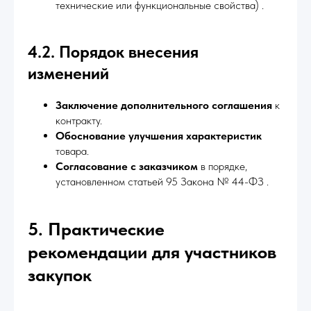
технические или функциональные свойства) .
4.2. Порядок внесения
изменений
Заключение дополнительного соглашения
к
контракту.
Обоснование улучшения характеристик
товара.
Согласование с заказчиком
в порядке,
установленном статьей 95 Закона № 44-ФЗ .
5. Практические
рекомендации для участников
закупок