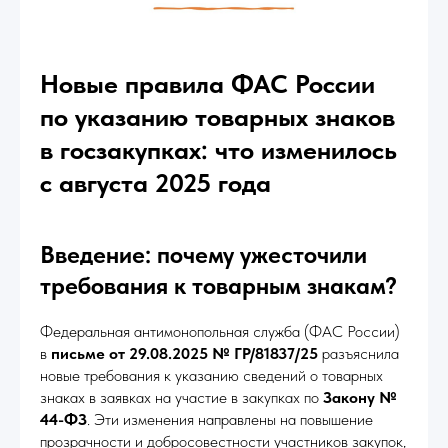
Новые правила ФАС России
по указанию товарных знаков
в госзакупках: что изменилось
с августа 2025 года
Введение: почему ужесточили
требования к товарным знакам?
Федеральная антимонопольная служба (ФАС России)
в
письме от 29.08.2025 № ГР/81837/25
разъяснила
новые требования к указанию сведений о товарных
знаках в заявках на участие в закупках по
Закону №
44-ФЗ
. Эти изменения направлены на повышение
прозрачности и добросовестности участников закупок,