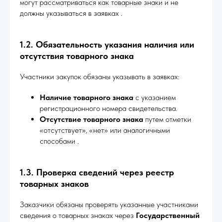
могут рассматриваться как товарные знаки и не
должны указываться в заявках .
1.2. Обязательность указания наличия или
отсутствия товарного знака
Участники закупок обязаны указывать в заявках:
Наличие товарного знака
с указанием
регистрационного номера свидетельства.
Отсутствие товарного знака
путем отметки
«отсутствует», «нет» или аналогичными
способами .
1.3. Проверка сведений через реестр
товарных знаков
Заказчики обязаны проверять указанные участниками
сведения о товарных знаках через
Государственный