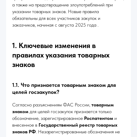
а также на предотвращение злоупотреблений при
указании товарных знаков. Новые правила
обязательны для всех участников закупок и
заказчиков, начиная с августа 2025 года .
1. Ключевые изменения в
правилах указания товарных
знаков
1.1. Что признается товарным знаком для
целей госзакупок?
Согласно разъяснениям ФАС России,
товарным
знаком
для целей госзакупок признается только
обозначение, зарегистрированное
Роспатентом
и
внесенное в
Государственный реестр товарных
знаков РФ
. Незарегистрированные обозначения не