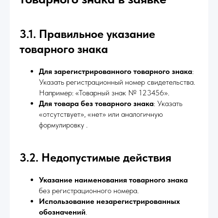
3.1. Правильное указание
товарного знака
Для зарегистрированного товарного знака
:
Указать регистрационный номер свидетельства.
Например: «Товарный знак № 123456».
Для товара без товарного знака
: Указать
«отсутствует», «нет» или аналогичную
формулировку .
3.2. Недопустимые действия
Указание наименования товарного знака
без регистрационного номера.
Использование незарегистрированных
обозначений
.