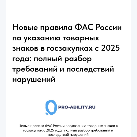
Новые правила ФАС России
по указанию товарных
знаков в госзакупках с 2025
года: полный разбор
требований и последствий
нарушений