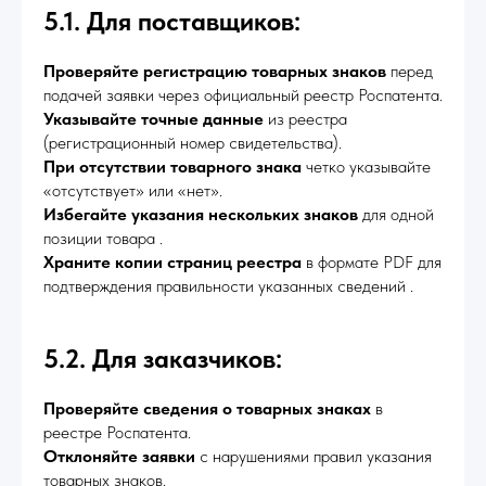
5.1. Для поставщиков:
Проверяйте регистрацию товарных знаков
перед
подачей заявки через официальный реестр Роспатента.
Указывайте точные данные
из реестра
(регистрационный номер свидетельства).
При отсутствии товарного знака
четко указывайте
«отсутствует» или «нет».
Избегайте указания нескольких знаков
для одной
позиции товара .
Храните копии страниц реестра
в формате PDF для
подтверждения правильности указанных сведений .
5.2. Для заказчиков:
Проверяйте сведения о товарных знаках
в
реестре Роспатента.
Отклоняйте заявки
с нарушениями правил указания
товарных знаков.