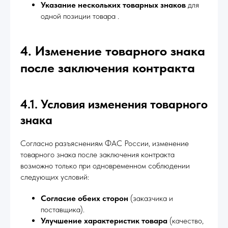
Указание нескольких товарных знаков
для
одной позиции товара .
4. Изменение товарного знака
после заключения контракта
4.1. Условия изменения товарного
знака
Согласно разъяснениям ФАС России, изменение
товарного знака после заключения контракта
возможно только при одновременном соблюдении
следующих условий:
Согласие обеих сторон
(заказчика и
поставщика).
Улучшение характеристик товара
(качество,