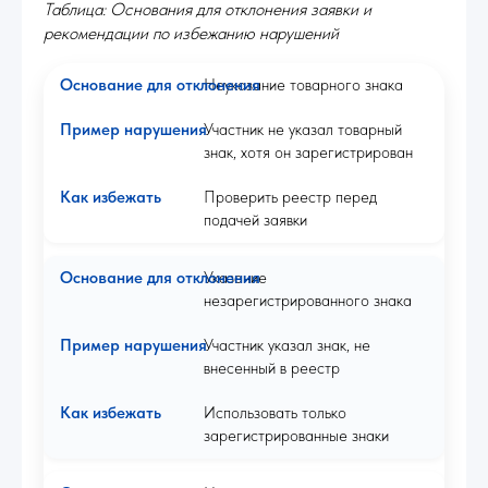
Таблица: Основания для отклонения заявки и
рекомендации по избежанию нарушений
Неуказание товарного знака
Участник не указал товарный
знак, хотя он зарегистрирован
Проверить реестр перед
подачей заявки
Указание
незарегистрированного знака
Участник указал знак, не
внесенный в реестр
Использовать только
зарегистрированные знаки