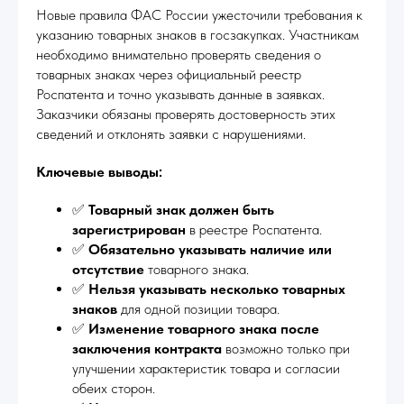
Новые правила ФАС России ужесточили требования к
указанию товарных знаков в госзакупках. Участникам
необходимо внимательно проверять сведения о
товарных знаках через официальный реестр
Роспатента и точно указывать данные в заявках.
Заказчики обязаны проверять достоверность этих
сведений и отклонять заявки с нарушениями.
Ключевые выводы:
✅
Товарный знак должен быть
зарегистрирован
в реестре Роспатента.
✅
Обязательно указывать наличие или
отсутствие
товарного знака.
✅
Нельзя указывать несколько товарных
знаков
для одной позиции товара.
✅
Изменение товарного знака после
заключения контракта
возможно только при
улучшении характеристик товара и согласии
обеих сторон.