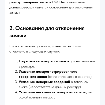
реестр товарных знаков РФ
. Несоответствие
данных реестру является основанием для отклонения
заявки .
2. Основания для отклонения
заявки
Согласно новым правилам, заявка может быть
отклонена в следующих случаях:
Неуказание товарного знака
при его наличии
в реестре.
Указание незарегистрированного
товарного знака
(отсутствующего в реестре).
Указание неверных сведений
о товарном
знаке (несоответствие данных реестру).
Указание нескольких товарных знаков
для
одной позиции товара .