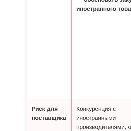
иностранного тов
Риск для
Конкуренция с
поставщика
иностранными
производителями, 