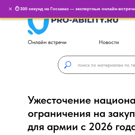
×
⏱️ 300 секунд на Госзаказ — экспертные онлайн-встреч
Онлайн встречи
Новости
Ужесточение национа
ограничения на заку
для армии с 2026 год