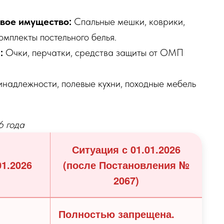
вое имущество:
Спальные мешки, коврики,
омплекты постельного белья.
:
Очки, перчатки, средства защиты от ОМП
надлежности, полевые кухни, походные мебель
6 года
Ситуация с 01.01.2026
01.2026
(после Постановления №
2067)
Полностью запрещена.