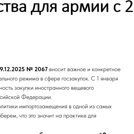
9.12.2025 № 2067
вносит важное и конкретное
льного режима в сфере госзакупок. С 1 января
ность закупки иностранного вещевого
ссийской Федерации.
олитики импортозамещения в одной из самых
зберем, что это значит на практике для