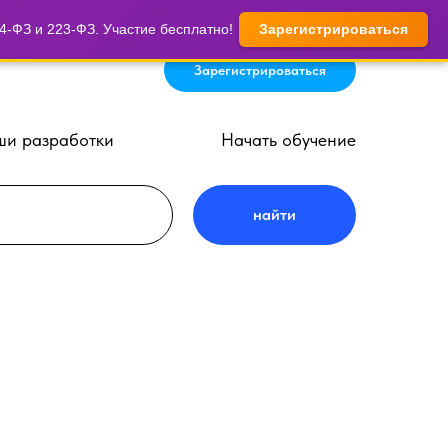
-ФЗ и 223-ФЗ. Участие бесплатно!
Зарегистрироваться
Зарегистрироваться
и разработки
Начать обучение
найти