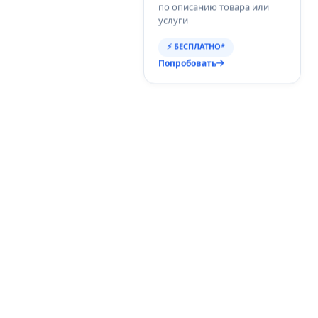
по описанию товара или
услуги
⚡ БЕСПЛАТНО*
Попробовать