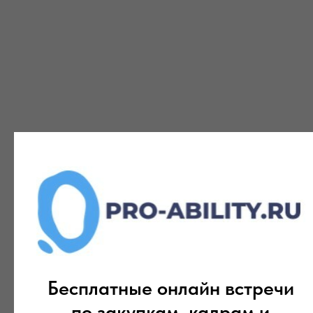
Бесплатные онлайн встречи
по закупкам, кадрам и