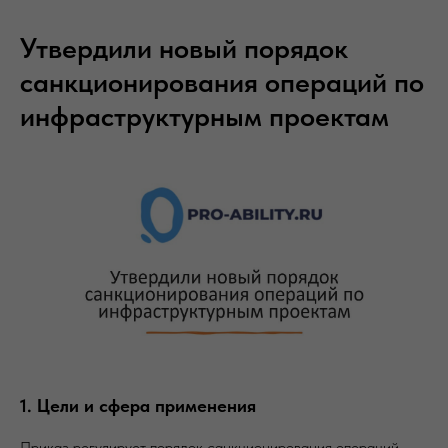
Утвердили новый порядок
санкционирования операций по
инфраструктурным проектам
1. Цели и сфера применения
Приказ регулирует порядок санкционирования операций,