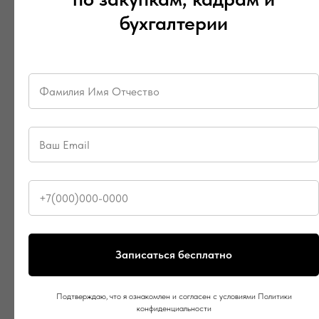
бухгалтерии
Записаться бесплатно
Подтверждаю, что я ознакомлен и согласен с условиями Политики
конфиденциальности