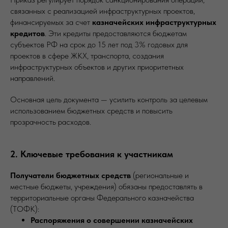
связанных с реализацией инфраструктурных проектов,
финансируемых за счет
казначейских инфраструктурных
кредитов
. Эти кредиты предоставляются бюджетам
субъектов РФ на срок до 15 лет под 3% годовых для
проектов в сфере ЖКХ, транспорта, создания
инфраструктурных объектов и других приоритетных
направлений.
Основная цель документа — усилить контроль за целевым
использованием бюджетных средств и повысить
прозрачность расходов.
2. Ключевые требования к участникам
Получатели бюджетных средств
(региональные и
местные бюджеты, учреждения) обязаны предоставлять в
территориальные органы Федерального казначейства
(ТОФК):
Распоряжения о совершении казначейских