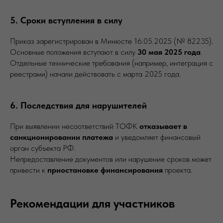
5. Сроки вступления в силу
Приказ зарегистрирован в Минюсте 16.05.2025 (№ 82235).
Основные положения вступают в силу
30 мая 2025 года
.
Отдельные технические требования (например, интеграция с
реестрами) начали действовать с марта 2025 года.
6. Последствия для нарушителей
При выявлении несоответствий ТОФК
отказывает в
санкционировании платежа
и уведомляет финансовый
орган субъекта РФ.
Непредоставление документов или нарушение сроков может
привести к
приостановке финансирования
проекта.
Рекомендации для участников