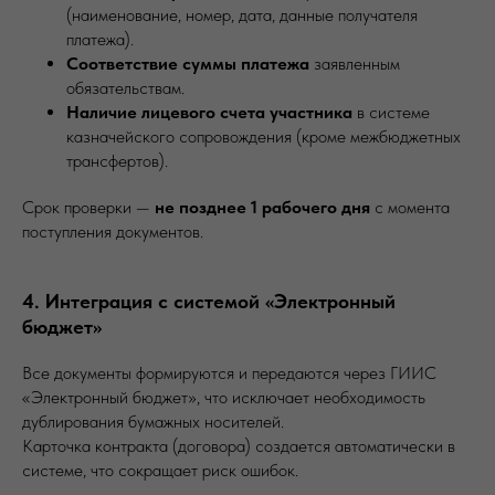
(наименование, номер, дата, данные получателя
платежа).
Соответствие суммы платежа
заявленным
обязательствам.
Наличие лицевого счета участника
в системе
казначейского сопровождения (кроме межбюджетных
трансфертов).
Срок проверки —
не позднее 1 рабочего дня
с момента
поступления документов.
4. Интеграция с системой «Электронный
бюджет»
Все документы формируются и передаются через ГИИС
«Электронный бюджет», что исключает необходимость
дублирования бумажных носителей.
Карточка контракта (договора) создается автоматически в
системе, что сокращает риск ошибок.