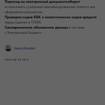
Переход на электронный документооборот
:
использовать усиленные квалифицированные подписи для
оформления документов.
Проверка кодов КБК и аналитических кодов кредита
перед подачей в ТОФК.
Своевременное обновление данных
в системе
«Электронный бюджет».
Евгений Красавин
2025-05-30 10:11