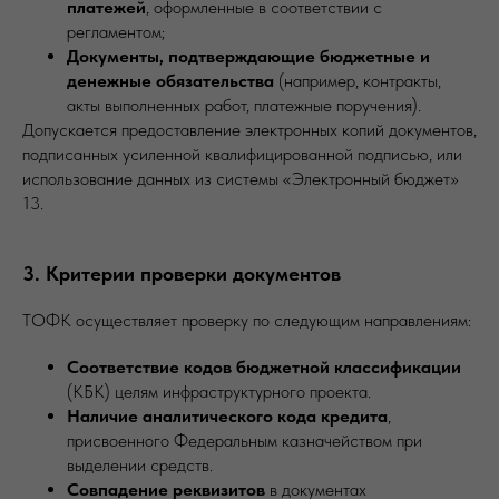
платежей
, оформленные в соответствии с
регламентом;
Документы, подтверждающие бюджетные и
денежные обязательства
(например, контракты,
акты выполненных работ, платежные поручения).
Допускается предоставление электронных копий документов,
подписанных усиленной квалифицированной подписью, или
использование данных из системы «Электронный бюджет»
13.
3. Критерии проверки документов
ТОФК осуществляет проверку по следующим направлениям:
Соответствие кодов бюджетной классификации
(КБК) целям инфраструктурного проекта.
Наличие аналитического кода кредита
,
присвоенного Федеральным казначейством при
выделении средств.
Совпадение реквизитов
в документах