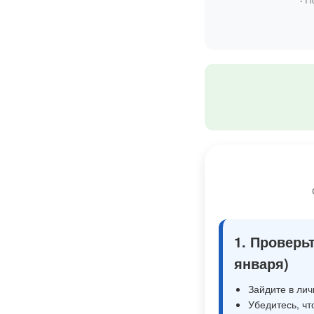
1. Проверь
января)
Зайдите в лич
Убедитесь, чт