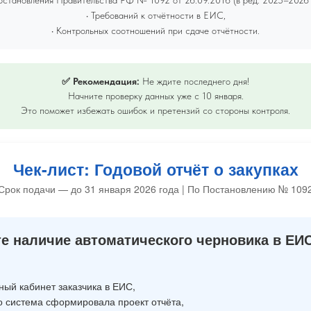
• Требований к отчётности в ЕИС,
• Контрольных соотношений при сдаче отчётности.
✅ Рекомендация:
Не ждите последнего дня!
Начните проверку данных уже с 10 января.
Это поможет избежать ошибок и претензий со стороны контроля.
Чек-лист: Годовой отчёт о закупках
Срок подачи — до 31 января 2026 года | По Постановлению № 109
те наличие автоматического черновика в ЕИС
ный кабинет заказчика в ЕИС,
о система сформировала проект отчёта,