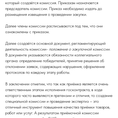
который создаётся комиссия. Приказам назначается
председатель комиссии. Приказ необходимо издать до
размещения извещения о проведении закупки.
Далее члены комиссии расписываются под тем, что они
ознакомлены с приказом.
Далее создаётся основной документ, регламентирующий
деятельность комиссии-
положение о закупочной комиссии
.
В документе указываются обязанности коллегиального
органа: определение победителей, принятие решения об
отклонении заявок, содержащих нарушения, оформление
протоколов по каждому этапу работы.
В заключении отметим, что так как приёмка является очень
ответственным этапом исполнения госконтракта, в ходе
которого часто выявляются претензии и отличия, то создание
специальной комиссии и проведение экспертиз – это
отличный инструмент повышения качества приёмки товаров,
работ или услуг. А результатом приёмочной комиссии