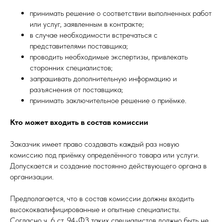
принимать решение о соответствии выполненных работ
или услуг, заявленным в контракте;
в случае необходимости встречаться с
представителями поставщика;
проводить необходимые экспертизы, привлекать
сторонних специалистов;
запрашивать дополнительную информацию и
разъяснения от поставщика;
принимать заключительное решение о приёмке.
Кто может входить в состав комиссии
Заказчик имеет право создавать каждый раз новую
комиссию под приёмку определённого товара или услуги.
Допускается и создание постоянно действующего органа в
организации.
Предполагается, что в состав комиссии должны входить
высококвалифицированные и опытные специалисты.
Согласно ч. 6 ст. 94-ФЗ таких специалистов должно быть не