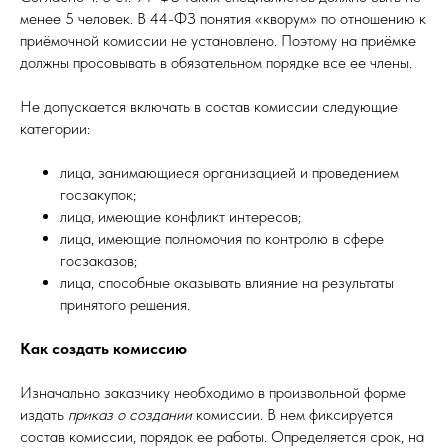
менее 5 человек. В 44-ФЗ понятия «кворум» по отношению к
приёмочной комиссии не установлено. Поэтому на приёмке
должны просовывать в обязательном порядке все ее члены.
Не допускается включать в состав комиссии следующие
категории:
лица, занимающиеся организацией и проведением
госзакупок;
лица, имеющие конфликт интересов;
лица, имеющие полномочия по контролю в сфере
госзаказов;
лица, способные оказывать влияние на результаты
принятого решения.
Как создать комиссию
Изначально заказчику необходимо в произвольной форме
издать
приказ о создании
комиссии. В нем фиксируется
состав комиссии, порядок ее работы. Определяется срок, на