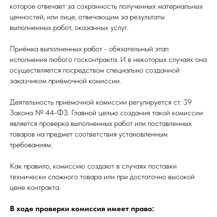
которое отвечает за сохранность полученных материальных
ценностей, или лице, отвечающим за результаты
выполненных работ, оказанных услуг.
Приёмка выполненных работ - обязательный этап
исполнения любого госконтракта. И в некоторых случаях она
осуществляется посредством специально созданной
заказчиком приёмочной комиссии.
Деятельность приёмочной комиссии регулируется ст. 39
Закона № 44-ФЗ. Главной целью создания такой комиссии
является проверка выполненных работ или поставленных
товаров на предмет соответствия установленным
требованиям.
Как правило, комиссию создают в случаях поставки
технически сложного товара или при достаточно высокой
цене контракта.
В ходе проверки комиссия имеет право: