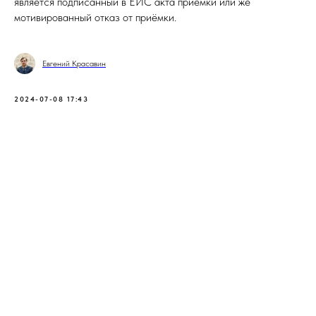
является подписанный в ЕИС акта приёмки или же
мотивированный отказ от приёмки.
Евгений Красавин
2024-07-08 17:43