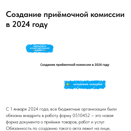
Создание приёмочной комиссии
в 2024 году
С 1 января 2024 года, все бюджетные организации были
обязаны внедрить в работу форму 0510452 – это новая
форма документа о приёмке товаров, работ и услуг.
Обязанность по созданию такого акта лежит на лице,