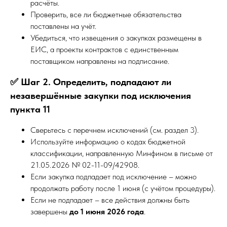
расчёты.
Проверить, все ли бюджетные обязательства
поставлены на учёт.
Убедиться, что извещения о закупках размещены в
ЕИС, а проекты контрактов с единственным
поставщиком направлены на подписание.
✅ Шаг 2. Определить, подпадают ли
незавершённые закупки под исключения
пункта 11
Сверьтесь с перечнем исключений (см. раздел 3).
Используйте информацию о кодах бюджетной
классификации, направленную Минфином в письме от
21.05.2026 № 02-11-09/42908.
Если закупка подпадает под исключение – можно
продолжать работу после 1 июня (с учётом процедуры).
Если не подпадает – все действия должны быть
завершены
до 1 июня 2026 года
.