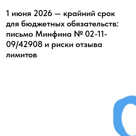
1 июня 2026 — крайний срок
для бюджетных обязательств:
письмо Минфина № 02-11-
09/42908 и риски отзыва
лимитов