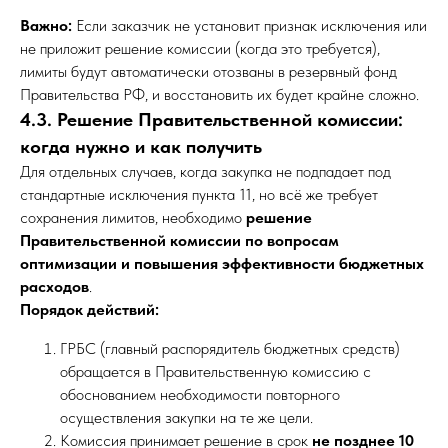
Важно:
Если заказчик не установит признак исключения или
не приложит решение комиссии (когда это требуется),
лимиты будут автоматически отозваны в резервный фонд
Правительства РФ, и восстановить их будет крайне сложно.
4.3. Решение Правительственной комиссии:
когда нужно и как получить
Для отдельных случаев, когда закупка не подпадает под
стандартные исключения пункта 11, но всё же требует
сохранения лимитов, необходимо
решение
Правительственной комиссии по вопросам
оптимизации и повышения эффективности бюджетных
расходов
.
Порядок действий:
ГРБС (главный распорядитель бюджетных средств)
обращается в Правительственную комиссию с
обоснованием необходимости повторного
осуществления закупки на те же цели.
Комиссия принимает решение в срок
не позднее 10