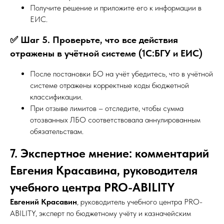
Получите решение и приложите его к информации в
ЕИС.
✅ Шаг 5. Проверьте, что все действия
отражены в учётной системе (1С:БГУ и ЕИС)
После постановки БО на учёт убедитесь, что в учётной
системе отражены корректные коды бюджетной
классификации.
При отзыве лимитов – отследите, чтобы сумма
отозванных ЛБО соответствовала аннулированным
обязательствам.
7. Экспертное мнение: комментарий
Евгения Красавина, руководителя
учебного центра PRO-ABILITY
Евгений Красавин
, руководитель учебного центра PRO-
ABILITY, эксперт по бюджетному учёту и казначейским