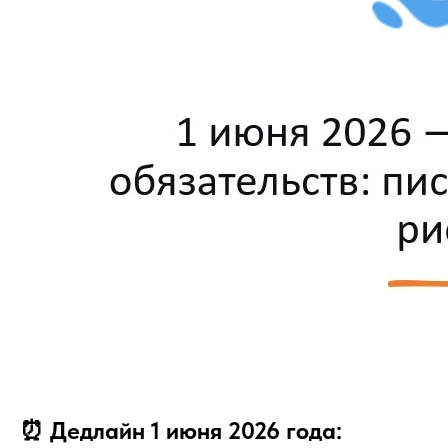
⏰ Дедлайн 1 июня 2026 года: