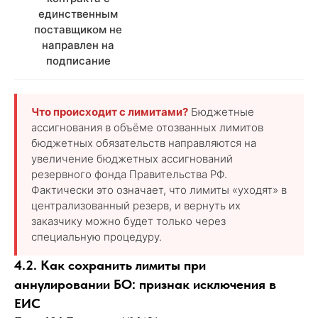
единственным
поставщиком не
направлен на
подписание
Что происходит с лимитами?
Бюджетные
ассигнования в объёме отозванных лимитов
бюджетных обязательств направляются на
увеличение бюджетных ассигнований
резервного фонда Правительства РФ.
Фактически это означает, что лимиты «уходят» в
централизованный резерв, и вернуть их
заказчику можно будет только через
специальную процедуру.
4.2. Как сохранить лимиты при
аннулировании БО: признак исключения в
ЕИС