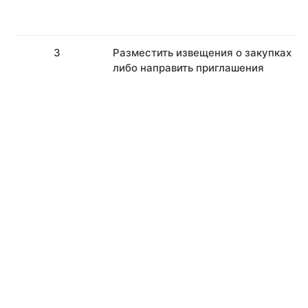
3
Разместить извещения о закупках
либо направить приглашения