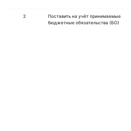
2
Поставить на учёт принимаемые
бюджетные обязательства (БО)