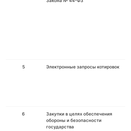
Закона № 44-ФЗ
5
Электронные запросы котировок
6
Закупки в целях обеспечения
обороны и безопасности
государства