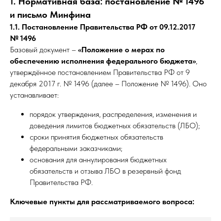
1. Нормативная база: постановление № 1496
и письмо Минфина
1.1. Постановление Правительства РФ от 09.12.2017
№ 1496
Базовый документ –
«Положение о мерах по
обеспечению исполнения федерального бюджета»
,
утверждённое постановлением Правительства РФ от 9
декабря 2017 г. № 1496 (далее – Положение № 1496). Оно
устанавливает:
порядок утверждения, распределения, изменения и
доведения лимитов бюджетных обязательств (ЛБО);
сроки принятия бюджетных обязательств
федеральными заказчиками;
основания для аннулирования бюджетных
обязательств и отзыва ЛБО в резервный фонд
Правительства РФ.
Ключевые пункты для рассматриваемого вопроса: