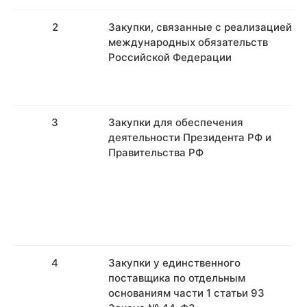
2
Закупки, связанные с реализацией
международных обязательств
Российской Федерации
3
Закупки для обеспечения
деятельности Президента РФ и
Правительства РФ
4
Закупки у единственного
поставщика по отдельным
основаниям части 1 статьи 93