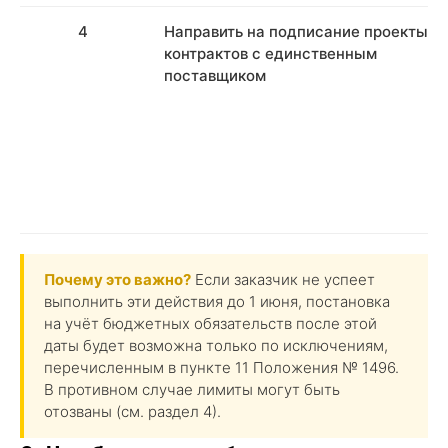
4
Направить на подписание проекты
контрактов с единственным
поставщиком
Почему это важно?
Если заказчик не успеет
выполнить эти действия до 1 июня, постановка
на учёт бюджетных обязательств после этой
даты будет возможна только по исключениям,
перечисленным в пункте 11 Положения № 1496.
В противном случае лимиты могут быть
отозваны (см. раздел 4).