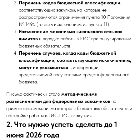
Перечень кодов бюджетной классификации
,
соответствующих закупкам, на которые не
распространяются ограничения пункта 10 Положения
№ 1496 (то есть исключениям из пункта 11).
Разъяснение механизма «июньского отзыва»
лимитов
и порядка работы в ЕИС при аннулировании
бюджетных обязательств.
Перечень случаев, когда коды бюджетной
классификации, соответствующие исключениям,
могут не указываться
в информации,
представляемой получателями средств федерального
бюджета.
Письмо фактически стало
методическими
разъяснениями для федеральных заказчиков
по
применению механизма контроля бюджетных обязательств и
настройке работы в ГИС ЕИС «Закупки».
2. Что нужно успеть сделать до 1
июня 2026 года