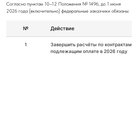
Согласно пунктам 10–12 Положения № 1496, до 1 июня
2026 года (включительно) федеральные заказчики обязаны:
№
Действие
1
Завершить расчёты по контрактам,
подлежащим оплате в 2026 году