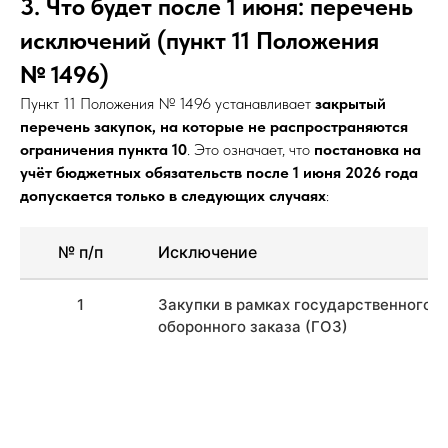
3. Что будет после 1 июня: перечень
исключений (пункт 11 Положения
№ 1496)
Пункт 11 Положения № 1496 устанавливает
закрытый
перечень закупок, на которые не распространяются
ограничения пункта 10
. Это означает, что
постановка на
учёт бюджетных обязательств после 1 июня 2026 года
допускается только в следующих случаях
:
№ п/п
Исключение
1
Закупки в рамках государственного
оборонного заказа (ГОЗ)