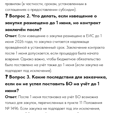
правилам (в частности, срокам, установленным в
соглашениях о предоставлении субсидии).
❓ Вопрос 2. Что делать, если извещение о
закупке размещено до 1 июня, но контракт
заключён после?
Ответ:
Если извещение о закупке размещено в ЕИС до 1
июня 2026 года, то закупка считается надлежаще
проведённой в установленный срок. Заключение контракта
после 1 июня допускается, если процедура была начата
вовремя. Однако важно, чтобы бюджетное обязательство
было поставлено на учёт также до 1 июня (если закупка не
подпадает под исключения).
❓ Вопрос 3. Какие последствия для заказчика,
если он не успел поставить БО на учёт до 1
июня?
Ответ:
После 1 июня постановка на учёт БО возможна
только для закупок, перечисленных в пункте 11 Положения
№ 1496. Если закупка не подпадает под эти исключения,