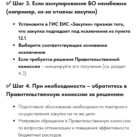
✅ Шаг 3. Если аннулирование БО неизбежно
(например, из-за отмены закупки)
Установите в ГИС ЕИС «Закупки» признак того,
что закупка подпадает под исключения из пункта
12.1
.
Выберите соответствующее основание
исключения
.
Если требуется решение Правительственной
комиссии
– инициируйте его получение (см. раздел
4.3).
✅ Шаг 4. При необходимости – обратитесь в
Правительственную комиссию за решением
Подготовьте обоснование необходимости повторного
осуществления закупки на те же цели.
Направьте обращение в Правительственную комиссию
по вопросам оптимизации и повышения эффективности
бюджетных расходов.