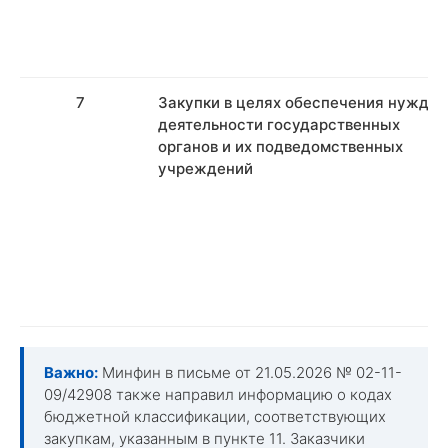
7
Закупки в целях обеспечения нужд
деятельности государственных
органов и их подведомственных
учреждений
Важно:
Минфин в письме от 21.05.2026 № 02-11-
09/42908 также направил информацию о кодах
бюджетной классификации, соответствующих
закупкам, указанным в пункте 11. Заказчики