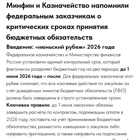
Минфин и Казначейство напомнили
федеральным заказчикам о
критических сроках принятия
бюджетных обязательств
Введение: «июньский рубеж» 2026 года
Федеральное казначейство и Министерство финансов
России установили единый контрольный срок, который
фактически разделяет бюджетный год на два периода:
до 1
июня 2026 года
и
после
. Для федеральных заказчиков этот
рубеж означает, что все ключевые действия по закупкам за
счёт доведённых лимитов бюджетных обязательств (ЛБО)
должны быть завершены в строго установленные сроки.
Ключевое правило
: до 1 июня заказчики обязаны
завершить расчёты по контрактам, подлежащим оплате в
2026 году, поставить на учёт принимаемые бюджетные
обязательства, разместить извещения о закупках либо
направить приглашения, а также направить на подписание