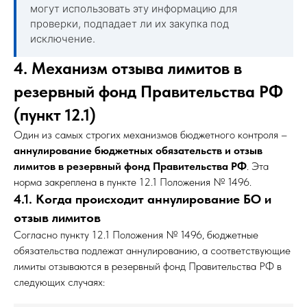
могут использовать эту информацию для
проверки, подпадает ли их закупка под
исключение.
4. Механизм отзыва лимитов в
резервный фонд Правительства РФ
(пункт 12.1)
Один из самых строгих механизмов бюджетного контроля –
аннулирование бюджетных обязательств и отзыв
лимитов в резервный фонд Правительства РФ
. Эта
норма закреплена в пункте 12.1 Положения № 1496.
4.1. Когда происходит аннулирование БО и
отзыв лимитов
Согласно пункту 12.1 Положения № 1496, бюджетные
обязательства подлежат аннулированию, а соответствующие
лимиты отзываются в резервный фонд Правительства РФ в
следующих случаях: