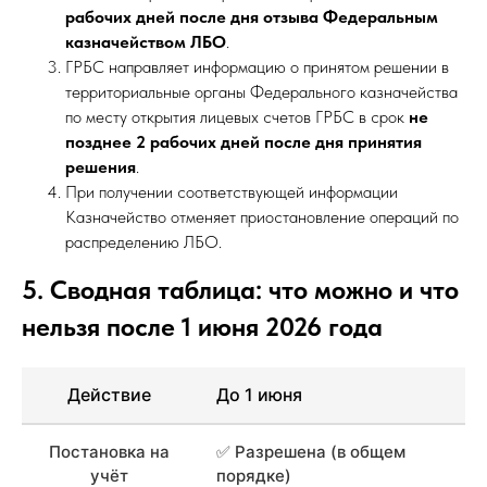
рабочих дней после дня отзыва Федеральным
казначейством ЛБО
.
ГРБС направляет информацию о принятом решении в
территориальные органы Федерального казначейства
по месту открытия лицевых счетов ГРБС в срок
не
позднее 2 рабочих дней после дня принятия
решения
.
При получении соответствующей информации
Казначейство отменяет приостановление операций по
распределению ЛБО.
5. Сводная таблица: что можно и что
нельзя после 1 июня 2026 года
Действие
До 1 июня
Постановка на
✅ Разрешена (в общем
учёт
порядке)