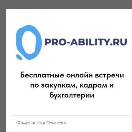
Бесплатные онлайн встречи
по закупкам, кадрам и
бухгалтерии