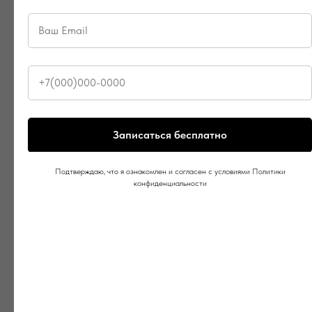
Записаться бесплатно
Подтверждаю, что я ознакомлен и согласен с условиями Политики
конфиденциальности