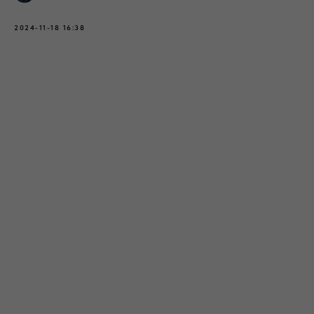
2024-11-18 16:38