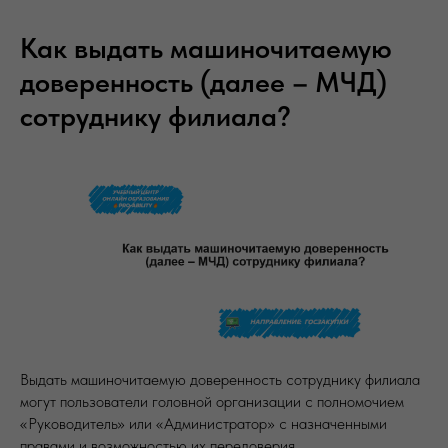
Как выдать машиночитаемую
доверенность (далее – МЧД)
сотруднику филиала?
Выдать машиночитаемую доверенность сотруднику филиала
могут пользователи головной организации с полномочием
«Руководитель» или «Администратор» с назначенными
правами и возможностью их передоверия.