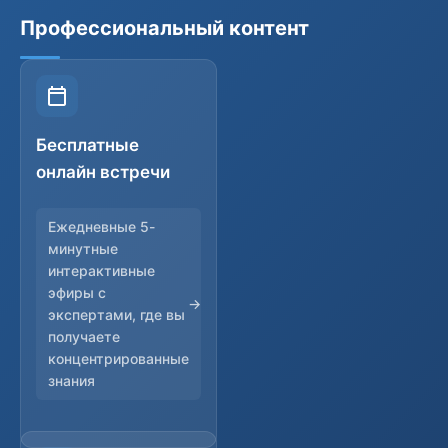
Профессиональный контент
Бесплатные
онлайн встречи
Ежедневные 5-
минутные
интерактивные
эфиры с
экспертами, где вы
получаете
концентрированные
знания