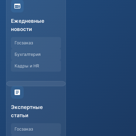
Ежедневные
новости
Госзаказ
Бухгалтерия
Кадры и HR
Экспертные
статьи
Госзаказ